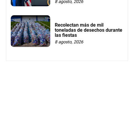
8 agosto, 2026
Recolectan más de mil
toneladas de desechos durante
las fiestas
8 agosto, 2026