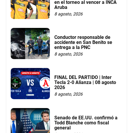
en el torneo al vencer a INCA
Aruba
8 agosto, 2026
Conductor responsable de
accidente en San Benito se
entrega a la PNC
8 agosto, 2026
FINAL DEL PARTIDO | Inter
Tecla 2-0 Alianza | 08 agosto
2026
8 agosto, 2026
Senado de EE.UU. confirmó a
Todd Blanche como fiscal
general