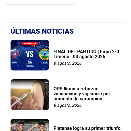
ÚLTIMAS NOTICIAS
FINAL DEL PARTIDO | Firpo 2-0
Limeño | 08 agosto 2026
8 agosto, 2026
OPS llama a reforzar
vacunación y vigilancia por
aumento de sarampión
8 agosto, 2026
Platense logra su primer triunfo