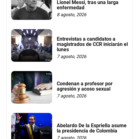
Lionel Messi, tras una larga
enfermedad
8 agosto, 2026
Entrevistas a candidatos a
magistrados de CCR iniciarán el
lunes
7 agosto, 2026
Condenan a profesor por
agresión y acoso sexual
7 agosto, 2026
Abelardo De la Espriella asume
la presidencia de Colombia
7 agosto, 2026