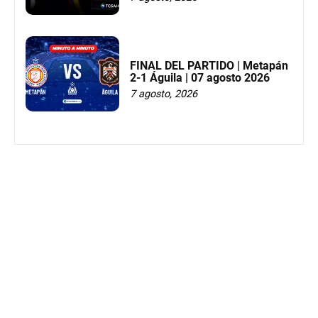
FINAL DEL PARTIDO | Metapán
2-1 Águila | 07 agosto 2026
7 agosto, 2026