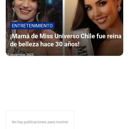
ENTRETENIMIENTO
¡Mamá de Miss Universo Chile fue reina
de belleza hace 30 años!
12 noviembre, 2023
No hay publicaciones para mostrar