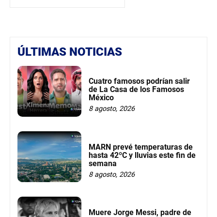
ÚLTIMAS NOTICIAS
Cuatro famosos podrían salir
de La Casa de los Famosos
México
8 agosto, 2026
MARN prevé temperaturas de
hasta 42ºC y lluvias este fin de
semana
8 agosto, 2026
Muere Jorge Messi, padre de