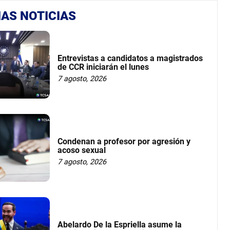
AS NOTICIAS
Entrevistas a candidatos a magistrados
de CCR iniciarán el lunes
7 agosto, 2026
Condenan a profesor por agresión y
acoso sexual
7 agosto, 2026
Abelardo De la Espriella asume la