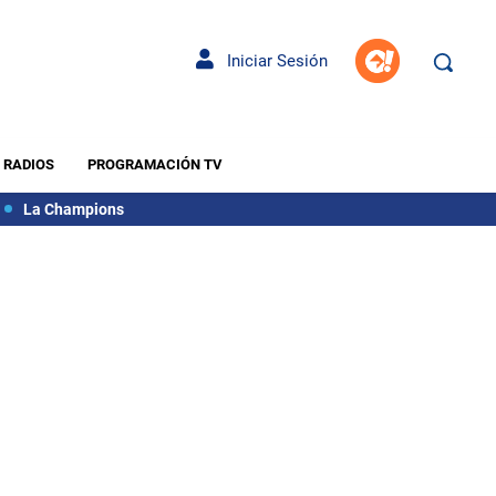
Iniciar Sesión
RADIOS
PROGRAMACIÓN TV
La Champions