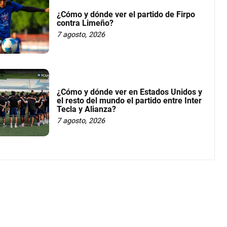
¿Cómo y dónde ver el partido de Firpo
contra Limeño?
7 agosto, 2026
¿Cómo y dónde ver en Estados Unidos y
el resto del mundo el partido entre Inter
Tecla y Alianza?
7 agosto, 2026