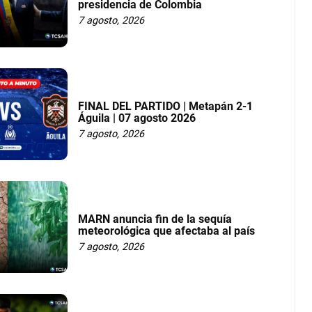
presidencia de Colombia
7 agosto, 2026
FINAL DEL PARTIDO | Metapán 2-1
Águila | 07 agosto 2026
7 agosto, 2026
MARN anuncia fin de la sequía
meteorológica que afectaba al país
7 agosto, 2026