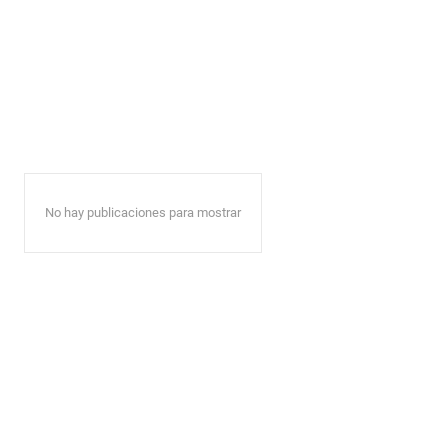
No hay publicaciones para mostrar