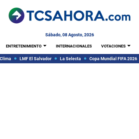
Sábado, 08 Agosto, 2026
ENTRETENIMIENTO
INTERNACIONALES
VOTACIONES
Clima
LMF El Salvador
La Selecta
Copa Mundial FIFA 2026