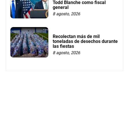
Todd Blanche como fiscal
general
8 agosto, 2026
Recolectan más de mil
toneladas de desechos durante
las fiestas
8 agosto, 2026