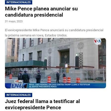
INTERNACIONALES
Mike Pence planea anunciar su
candidatura presidencial
31 mayo, 2023
El exvicepresidente Mike Pence anunciará su candidatura presidencial
la próxima semana en Iowa, Estados Unidos.
INTERNACIONALES
Juez federal llama a testificar al
exvicepresidente Pence