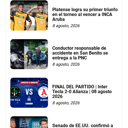
Platense logra su primer triunfo
en el torneo al vencer a INCA
Aruba
8 agosto, 2026
Conductor responsable de
accidente en San Benito se
entrega a la PNC
8 agosto, 2026
FINAL DEL PARTIDO | Inter
Tecla 2-0 Alianza | 08 agosto
2026
8 agosto, 2026
Senado de EE.UU. confirmó a