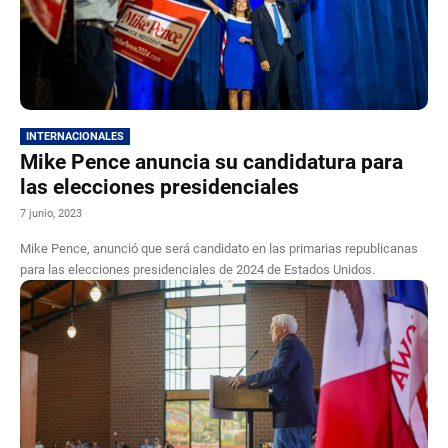
INTERNACIONALES
Mike Pence anuncia su candidatura para
las elecciones presidenciales
7 junio, 2023
Mike Pence, anunció que será candidato en las primarias republicanas
para las elecciones presidenciales de 2024 de Estados Unidos.