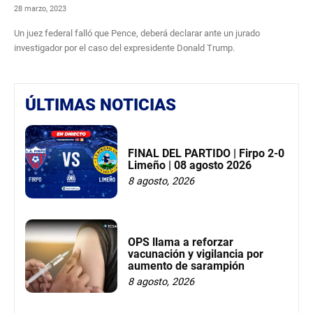
28 marzo, 2023
Un juez federal falló que Pence, deberá declarar ante un jurado
investigador por el caso del expresidente Donald Trump.
ÚLTIMAS NOTICIAS
FINAL DEL PARTIDO | Firpo 2-0
Limeño | 08 agosto 2026
8 agosto, 2026
OPS llama a reforzar
vacunación y vigilancia por
aumento de sarampión
8 agosto, 2026