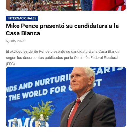
INTERNACIONALES
Mike Pence presentó su candidatura a la
Casa Blanca
5 junio, 2023
El exvicepresidente Pence presentó su candidatura a la Casa Blanca,
según los documentos publicados por la Comisión Federal Electoral
(FEC).