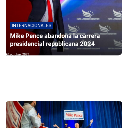
INTERNACIONALES
Mike Pence abandona la carrera
presidencial republicana 2024
28 octubre, 2023