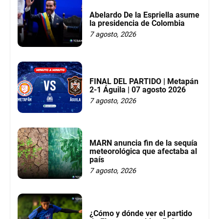
Abelardo De la Espriella asume
la presidencia de Colombia
7 agosto, 2026
FINAL DEL PARTIDO | Metapán
2-1 Águila | 07 agosto 2026
7 agosto, 2026
MARN anuncia fin de la sequía
meteorológica que afectaba al
país
7 agosto, 2026
¿Cómo y dónde ver el partido