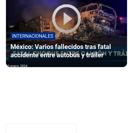
INTERNACIONALES
México: Varios fallecidos tras fatal
accidente entre autobús y tráiler
30 enero, 2024