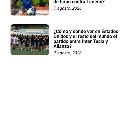
de Firpo contra Limeño?
7 agosto, 2026
¿Cómo y dónde ver en Estados
Unidos y el resto del mundo el
partido entre Inter Tecla y
Alianza?
7 agosto, 2026