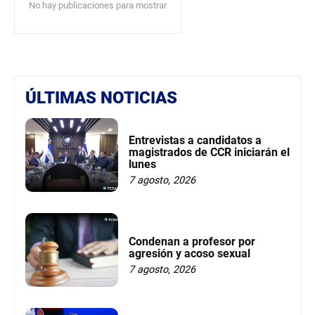
No hay publicaciones para mostrar
ÚLTIMAS NOTICIAS
Entrevistas a candidatos a
magistrados de CCR iniciarán el
lunes
7 agosto, 2026
Condenan a profesor por
agresión y acoso sexual
7 agosto, 2026