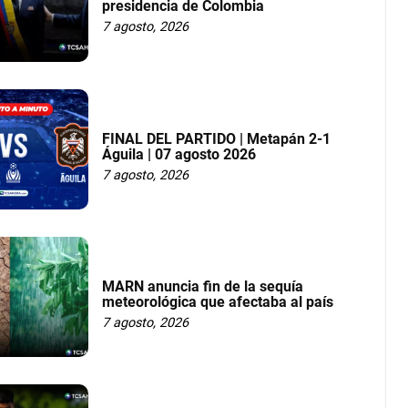
presidencia de Colombia
7 agosto, 2026
FINAL DEL PARTIDO | Metapán 2-1
Águila | 07 agosto 2026
7 agosto, 2026
MARN anuncia fin de la sequía
meteorológica que afectaba al país
7 agosto, 2026