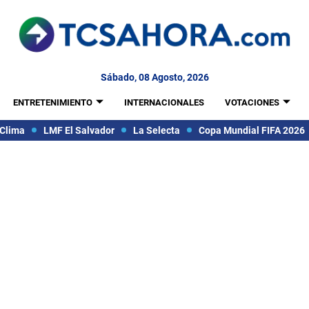
Sábado, 08 Agosto, 2026
ENTRETENIMIENTO
INTERNACIONALES
VOTACIONES
Clima
LMF El Salvador
La Selecta
Copa Mundial FIFA 2026