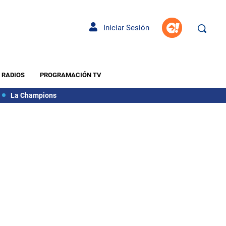
Iniciar Sesión
RADIOS
PROGRAMACIÓN TV
La Champions