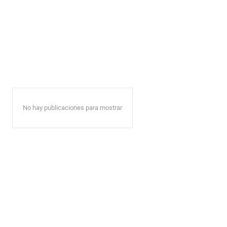
No hay publicaciones para mostrar