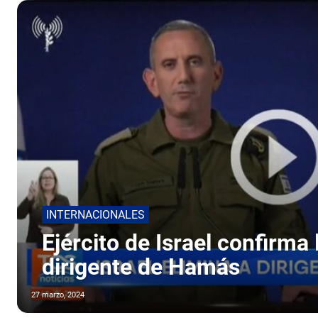
INTERNACIONALES
Ejército de Israel confirma
dirigente de Hamás
27 marzo, 2024