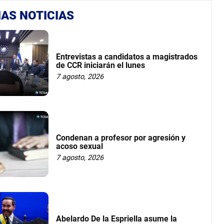
AS NOTICIAS
Entrevistas a candidatos a magistrados
de CCR iniciarán el lunes
7 agosto, 2026
Condenan a profesor por agresión y
acoso sexual
7 agosto, 2026
Abelardo De la Espriella asume la