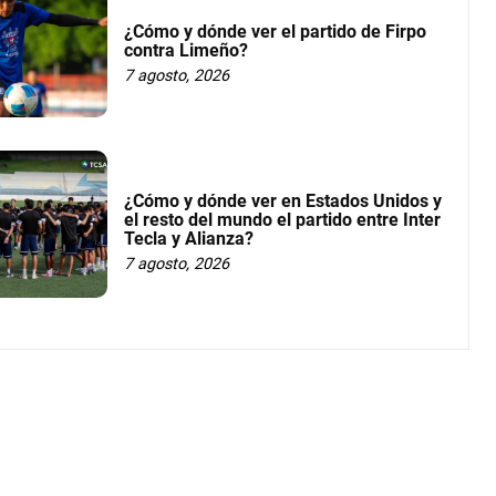
¿Cómo y dónde ver el partido de Firpo
contra Limeño?
7 agosto, 2026
¿Cómo y dónde ver en Estados Unidos y
el resto del mundo el partido entre Inter
Tecla y Alianza?
7 agosto, 2026