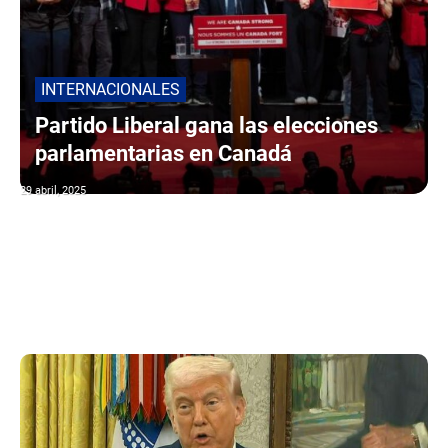
INTERNACIONALES
Partido Liberal gana las elecciones
parlamentarias en Canadá
29 abril, 2025