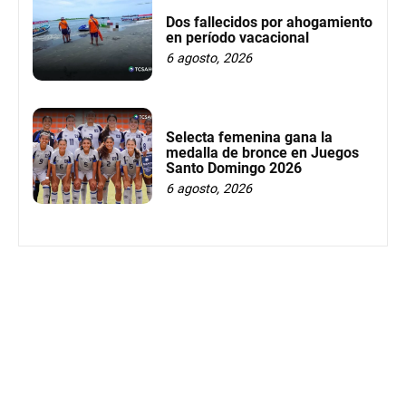
Dos fallecidos por ahogamiento
en período vacacional
6 agosto, 2026
Selecta femenina gana la
medalla de bronce en Juegos
Santo Domingo 2026
6 agosto, 2026