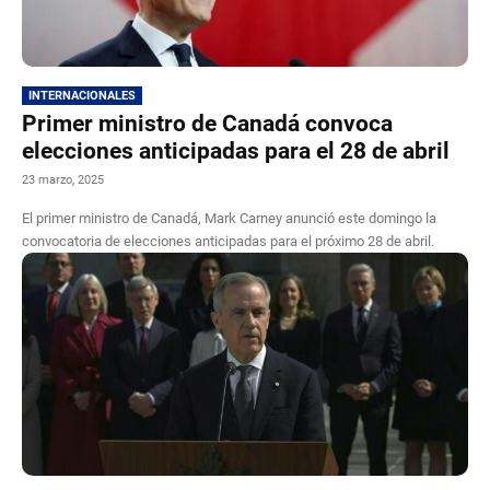
INTERNACIONALES
Primer ministro de Canadá convoca
elecciones anticipadas para el 28 de abril
23 marzo, 2025
El primer ministro de Canadá, Mark Carney anunció este domingo la
convocatoria de elecciones anticipadas para el próximo 28 de abril.