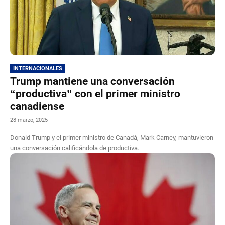
INTERNACIONALES
Trump mantiene una conversación
“productiva” con el primer ministro
canadiense
28 marzo, 2025
Donald Trump y el primer ministro de Canadá, Mark Carney, mantuvieron
una conversación calificándola de productiva.