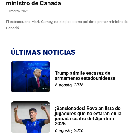
ministro de Canadá
10 marzo, 2025
El exbanquero, Mark Carney, es elegido como próximo primer ministro de
Canadá.
ÚLTIMAS NOTICIAS
Trump admite escasez de
armamento estadounidense
6 agosto, 2026
¡Sancionados! Revelan lista de
jugadores que no estarán en la
jornada cuatro del Apertura
2026
6 agosto, 2026