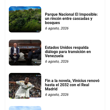
Parque Nacional El Imposible:
un rincón entre cascadas y
bosques
6 agosto, 2026
Estados Unidos respalda
diálogo para transición en
Venezuela
6 agosto, 2026
Fin a la novela, Vinícius renovó
hasta el 2032 con el Real
Madrid
6 agosto, 2026