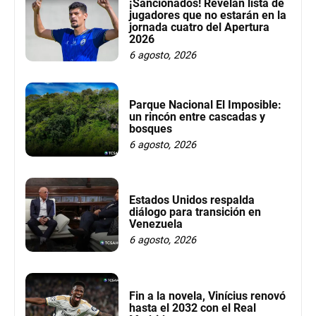
¡Sancionados! Revelan lista de
jugadores que no estarán en la
jornada cuatro del Apertura
2026
6 agosto, 2026
Parque Nacional El Imposible:
un rincón entre cascadas y
bosques
6 agosto, 2026
Estados Unidos respalda
diálogo para transición en
Venezuela
6 agosto, 2026
Fin a la novela, Vinícius renovó
hasta el 2032 con el Real