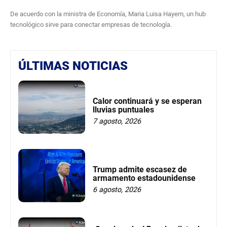
De acuerdo con la ministra de Economía, Maria Luisa Hayem, un hub
tecnológico sirve para conectar empresas de tecnología.
ÚLTIMAS NOTICIAS
Calor continuará y se esperan
lluvias puntuales
7 agosto, 2026
Trump admite escasez de
armamento estadounidense
6 agosto, 2026