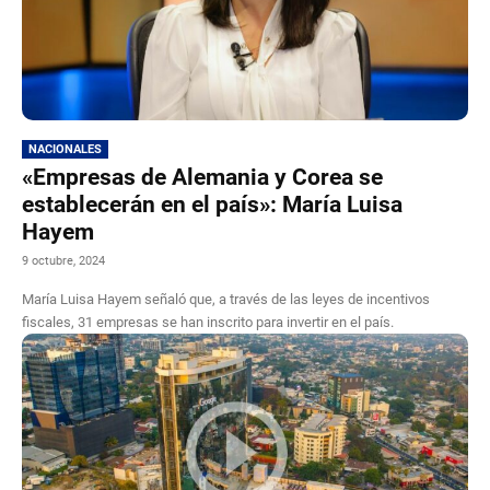
NACIONALES
«Empresas de Alemania y Corea se
establecerán en el país»: María Luisa
Hayem
9 octubre, 2024
María Luisa Hayem señaló que, a través de las leyes de incentivos
fiscales, 31 empresas se han inscrito para invertir en el país.