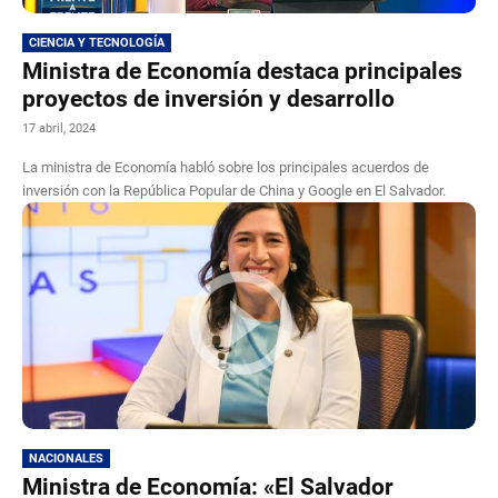
CIENCIA Y TECNOLOGÍA
Ministra de Economía destaca principales
proyectos de inversión y desarrollo
17 abril, 2024
La ministra de Economía habló sobre los principales acuerdos de
inversión con la República Popular de China y Google en El Salvador.
NACIONALES
Ministra de Economía: «El Salvador