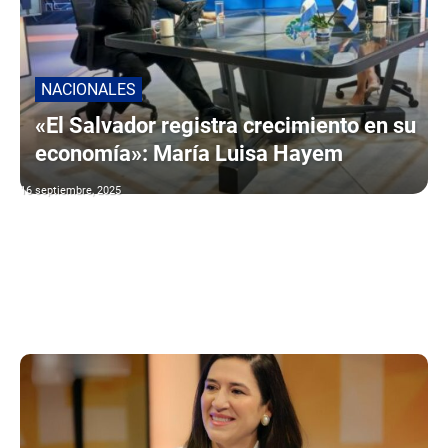
NACIONALES
«El Salvador registra crecimiento en su
economía»: María Luisa Hayem
16 septiembre, 2025