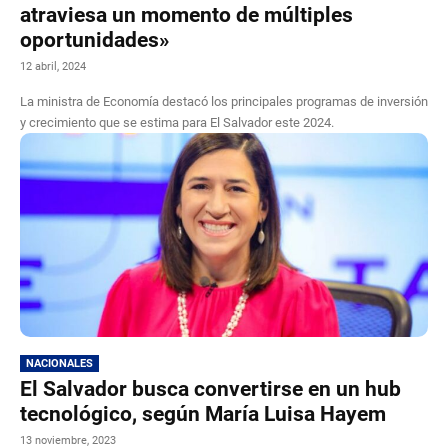
atraviesa un momento de múltiples
oportunidades»
12 abril, 2024
La ministra de Economía destacó los principales programas de inversión
y crecimiento que se estima para El Salvador este 2024.
NACIONALES
El Salvador busca convertirse en un hub
tecnológico, según María Luisa Hayem
13 noviembre, 2023