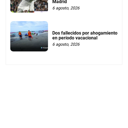
Madrid
6 agosto, 2026
Dos fallecidos por ahogamiento
en período vacacional
6 agosto, 2026