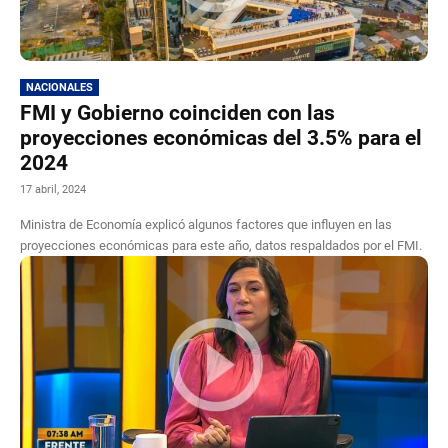
NACIONALES
FMI y Gobierno coinciden con las
proyecciones económicas del 3.5% para el
2024
17 abril, 2024
Ministra de Economía explicó algunos factores que influyen en las
proyecciones económicas para este año, datos respaldados por el FMI.