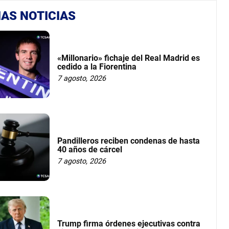
AS NOTICIAS
«Millonario» fichaje del Real Madrid es
cedido a la Fiorentina
7 agosto, 2026
Pandilleros reciben condenas de hasta
40 años de cárcel
7 agosto, 2026
Trump firma órdenes ejecutivas contra