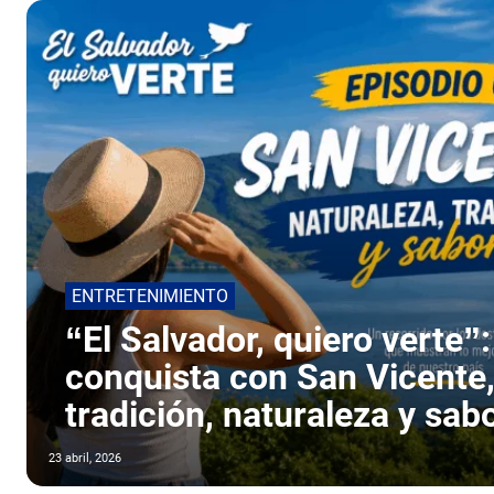
ENTRETENIMIENTO
“El Salvador, quiero verte”:
conquista con San Vicente,
tradición, naturaleza y sab
23 abril, 2026