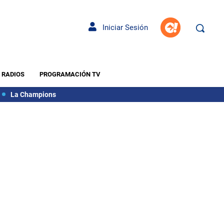
Iniciar Sesión
RADIOS
PROGRAMACIÓN TV
La Champions