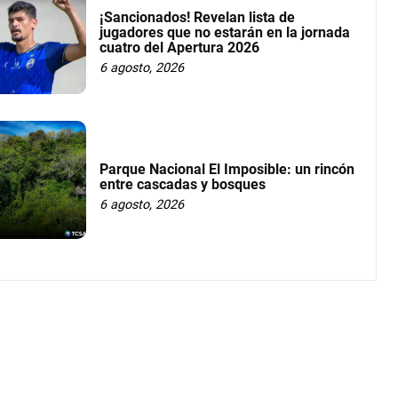
¡Sancionados! Revelan lista de
jugadores que no estarán en la jornada
cuatro del Apertura 2026
6 agosto, 2026
Parque Nacional El Imposible: un rincón
entre cascadas y bosques
6 agosto, 2026