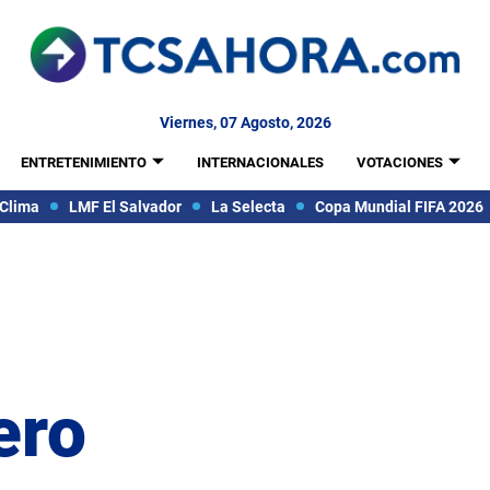
Viernes, 07 Agosto, 2026
ENTRETENIMIENTO
INTERNACIONALES
VOTACIONES
Clima
LMF El Salvador
La Selecta
Copa Mundial FIFA 2026
ero