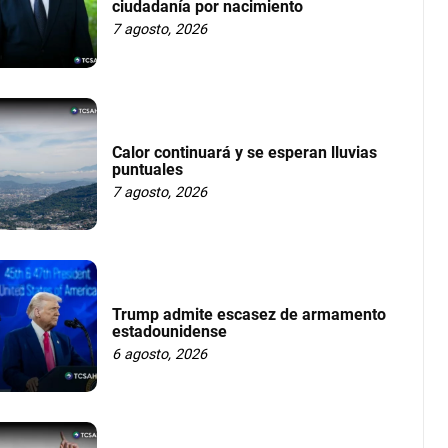
ciudadanía por nacimiento
7 agosto, 2026
Calor continuará y se esperan lluvias
puntuales
7 agosto, 2026
Trump admite escasez de armamento
estadounidense
6 agosto, 2026