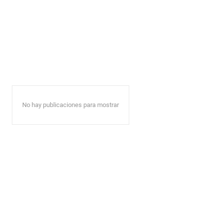
No hay publicaciones para mostrar