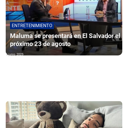
ENTRETENIMIENTO
Maluma se presentará en El Salvador el
próximo 23 de agosto
5 junio, 2025