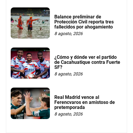
Balance preliminar de
Protección Civil reporta tres
fallecidos por ahogamiento
8 agosto, 2026
¿Cómo y dónde ver el partido
de Cacahuatique contra Fuerte
SF?
8 agosto, 2026
Real Madrid vence al
Ferencvaros en amistoso de
pretemporada
8 agosto, 2026