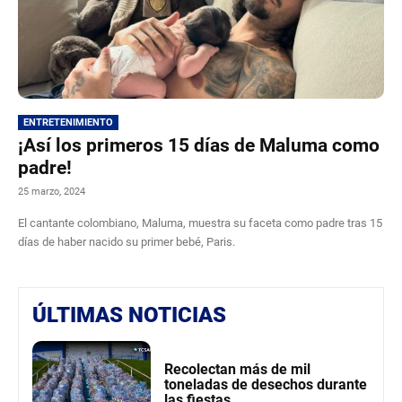
ENTRETENIMIENTO
¡Así los primeros 15 días de Maluma como
padre!
25 marzo, 2024
El cantante colombiano, Maluma, muestra su faceta como padre tras 15
días de haber nacido su primer bebé, Paris.
ÚLTIMAS NOTICIAS
Recolectan más de mil
toneladas de desechos durante
las fiestas