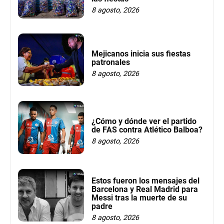
8 agosto, 2026
Mejicanos inicia sus fiestas
patronales
8 agosto, 2026
¿Cómo y dónde ver el partido
de FAS contra Atlético Balboa?
8 agosto, 2026
Estos fueron los mensajes del
Barcelona y Real Madrid para
Messi tras la muerte de su
padre
8 agosto, 2026