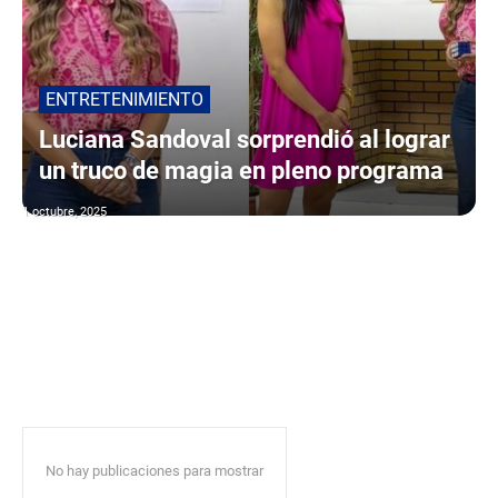
ENTRETENIMIENTO
Luciana Sandoval sorprendió al lograr
un truco de magia en pleno programa
1 octubre, 2025
No hay publicaciones para mostrar