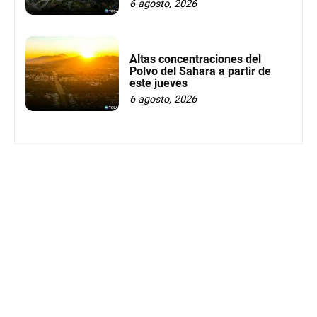
6 agosto, 2026
Altas concentraciones del
Polvo del Sahara a partir de
este jueves
6 agosto, 2026