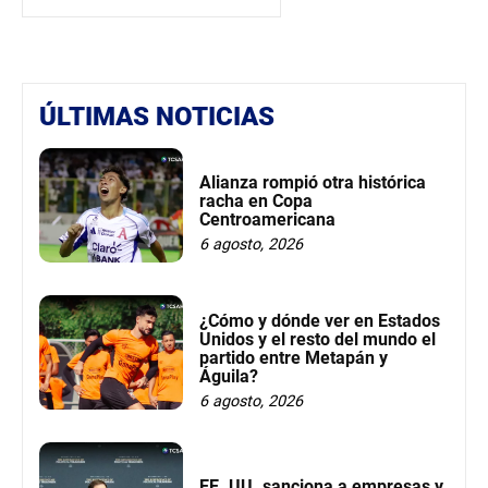
ÚLTIMAS NOTICIAS
Alianza rompió otra histórica
racha en Copa
Centroamericana
6 agosto, 2026
¿Cómo y dónde ver en Estados
Unidos y el resto del mundo el
partido entre Metapán y
Águila?
6 agosto, 2026
EE. UU. sanciona a empresas y