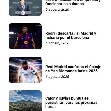
funcionarios cubanos
6 agosto, 2026
Rodri «descarta» al Madrid y
ficharía por el Barcelona
6 agosto, 2026
Real Madrid confirma el fichaje
de Yan Diomande hasta 2033
6 agosto, 2026
Calor y lluvias puntuales
persistirán para las próximas
horas