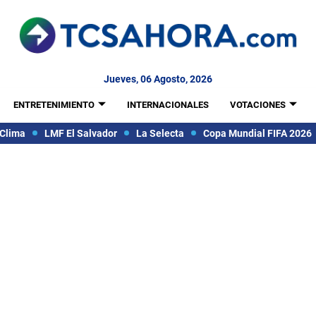
Jueves, 06 Agosto, 2026
ENTRETENIMIENTO
INTERNACIONALES
VOTACIONES
Clima
LMF El Salvador
La Selecta
Copa Mundial FIFA 2026