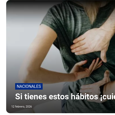
NACIONALES
Si tienes estos hábitos ¡cu
12 febrero, 2026