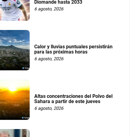
Diomande hasta 2033
6 agosto, 2026
Calor y lluvias puntuales persistirán
para las próximas horas
6 agosto, 2026
Altas concentraciones del Polvo del
Sahara a partir de este jueves
6 agosto, 2026