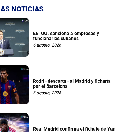
AS NOTICIAS
EE. UU. sanciona a empresas y
funcionarios cubanos
6 agosto, 2026
Rodri «descarta» al Madrid y ficharía
por el Barcelona
6 agosto, 2026
Real Madrid confirma el fichaje de Yan