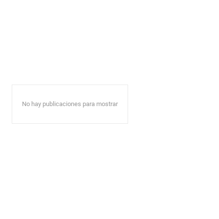
No hay publicaciones para mostrar