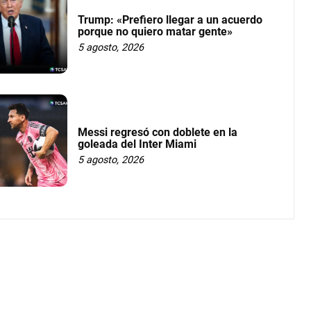
Trump: «Prefiero llegar a un acuerdo
porque no quiero matar gente»
5 agosto, 2026
Messi regresó con doblete en la
goleada del Inter Miami
5 agosto, 2026