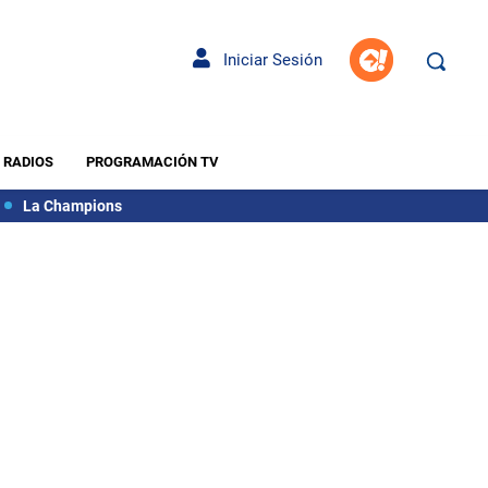
Iniciar Sesión
RADIOS
PROGRAMACIÓN TV
La Champions