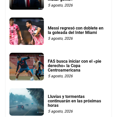
5 agosto, 2026
Messi regresó con doblete en
la goleada del Inter Miami
5 agosto, 2026
FAS busca iniciar con el «pie
derecho» la Copa
Centroamericana
5 agosto, 2026
Lluvias y tormentas
continuarán en las próximas
horas
5 agosto, 2026