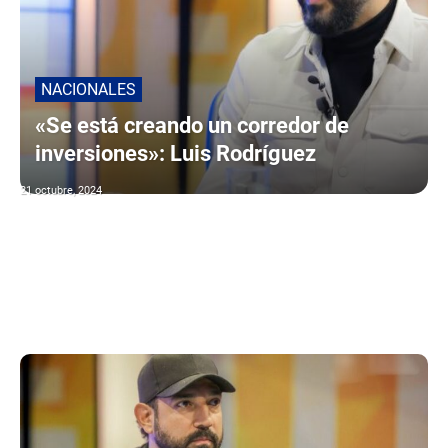
NACIONALES
«Se está creando un corredor de
inversiones»: Luis Rodríguez
21 octubre, 2024