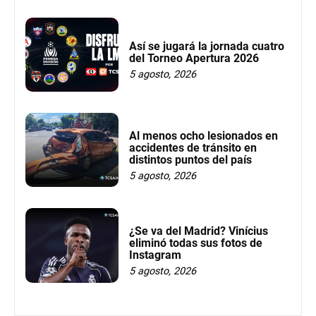
Así se jugará la jornada cuatro
del Torneo Apertura 2026
5 agosto, 2026
Al menos ocho lesionados en
accidentes de tránsito en
distintos puntos del país
5 agosto, 2026
¿Se va del Madrid? Vinícius
eliminó todas sus fotos de
Instagram
5 agosto, 2026