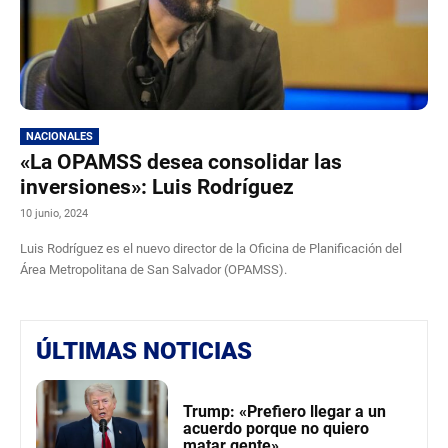
NACIONALES
«La OPAMSS desea consolidar las
inversiones»: Luis Rodríguez
10 junio, 2024
Luis Rodríguez es el nuevo director de la Oficina de Planificación del
Área Metropolitana de San Salvador (OPAMSS).
ÚLTIMAS NOTICIAS
Trump: «Prefiero llegar a un
acuerdo porque no quiero
matar gente»