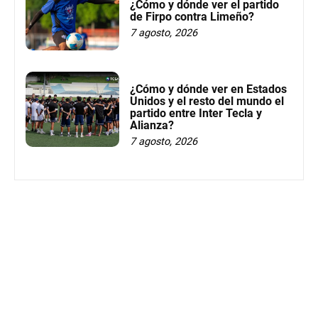
¿Cómo y dónde ver el partido
de Firpo contra Limeño?
7 agosto, 2026
¿Cómo y dónde ver en Estados
Unidos y el resto del mundo el
partido entre Inter Tecla y
Alianza?
7 agosto, 2026