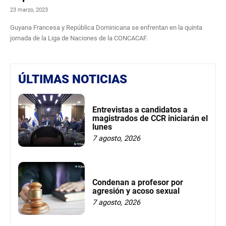
23 marzo, 2023
Guyana Francesa y República Dominicana se enfrentan en la quinta
jornada de la Liga de Naciones de la CONCACAF.
ÚLTIMAS NOTICIAS
Entrevistas a candidatos a
magistrados de CCR iniciarán el
lunes
7 agosto, 2026
Condenan a profesor por
agresión y acoso sexual
7 agosto, 2026