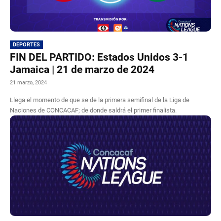
DEPORTES
FIN DEL PARTIDO: Estados Unidos 3-1
Jamaica | 21 de marzo de 2024
21 marzo, 2024
Llega el momento de que se de la primera semifinal de la Liga de
Naciones de CONCACAF; de donde saldrá el primer finalista.