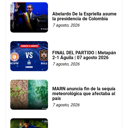
Abelardo De la Espriella asume
la presidencia de Colombia
7 agosto, 2026
FINAL DEL PARTIDO | Metapán
2-1 Águila | 07 agosto 2026
7 agosto, 2026
MARN anuncia fin de la sequía
meteorológica que afectaba al
país
7 agosto, 2026