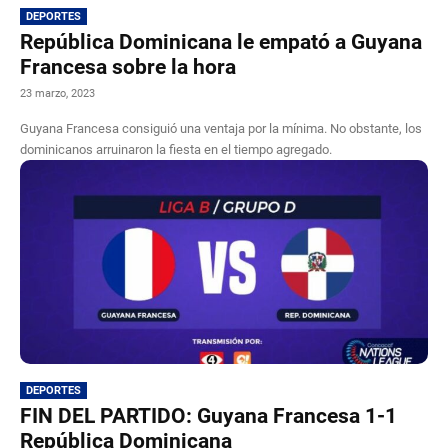
DEPORTES
República Dominicana le empató a Guyana
Francesa sobre la hora
23 marzo, 2023
Guyana Francesa consiguió una ventaja por la mínima. No obstante, los
dominicanos arruinaron la fiesta en el tiempo agregado.
DEPORTES
FIN DEL PARTIDO: Guyana Francesa 1-1
República Dominicana