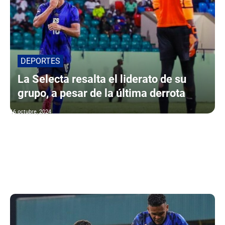
DEPORTES
La Selecta resalta el liderato de su
grupo, a pesar de la última derrota
16 octubre, 2024