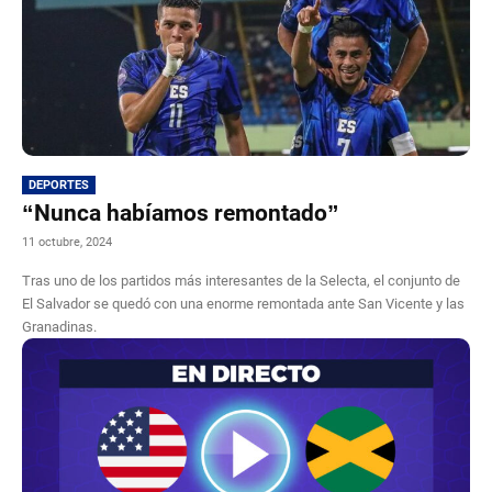
DEPORTES
“Nunca habíamos remontado”
11 octubre, 2024
Tras uno de los partidos más interesantes de la Selecta, el conjunto de
El Salvador se quedó con una enorme remontada ante San Vicente y las
Granadinas.