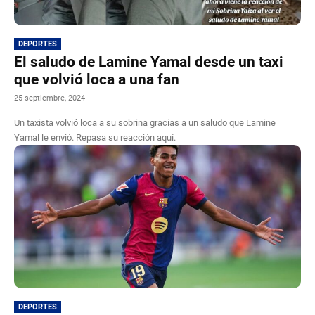
DEPORTES
El saludo de Lamine Yamal desde un taxi
que volvió loca a una fan
25 septiembre, 2024
Un taxista volvió loca a su sobrina gracias a un saludo que Lamine
Yamal le envió. Repasa su reacción aquí.
DEPORTES