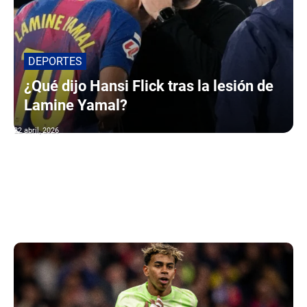
DEPORTES
¿Qué dijo Hansi Flick tras la lesión de
Lamine Yamal?
22 abril, 2026