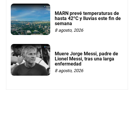
MARN prevé temperaturas de
hasta 42ºC y lluvias este fin de
semana
8 agosto, 2026
Muere Jorge Messi, padre de
Lionel Messi, tras una larga
enfermedad
8 agosto, 2026