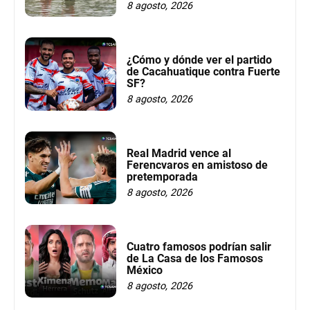
8 agosto, 2026
¿Cómo y dónde ver el partido
de Cacahuatique contra Fuerte
SF?
8 agosto, 2026
Real Madrid vence al
Ferencvaros en amistoso de
pretemporada
8 agosto, 2026
Cuatro famosos podrían salir
de La Casa de los Famosos
México
8 agosto, 2026