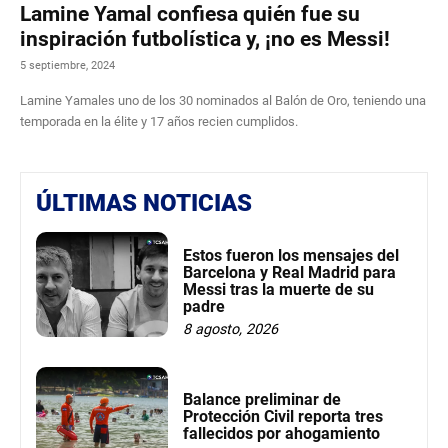
Lamine Yamal confiesa quién fue su
inspiración futbolística y, ¡no es Messi!
5 septiembre, 2024
Lamine Yamales uno de los 30 nominados al Balón de Oro, teniendo una
temporada en la élite y 17 años recien cumplidos.
ÚLTIMAS NOTICIAS
Estos fueron los mensajes del
Barcelona y Real Madrid para
Messi tras la muerte de su
padre
8 agosto, 2026
Balance preliminar de
Protección Civil reporta tres
fallecidos por ahogamiento