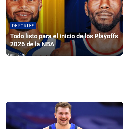
DEPORTES
Todo listo para el inicio de los Playoffs
2026 de la NBA
13 abril, 2026