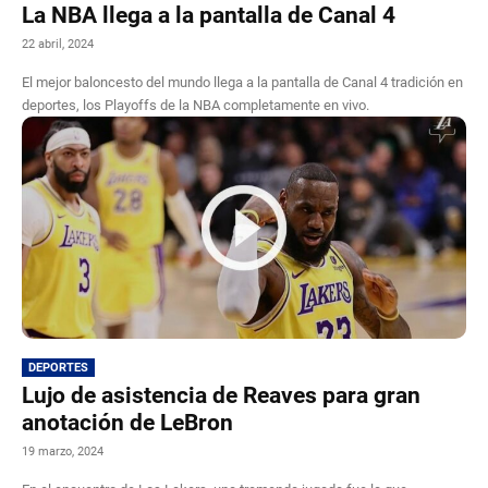
La NBA llega a la pantalla de Canal 4
22 abril, 2024
El mejor baloncesto del mundo llega a la pantalla de Canal 4 tradición en
deportes, los Playoffs de la NBA completamente en vivo.
DEPORTES
Lujo de asistencia de Reaves para gran
anotación de LeBron
19 marzo, 2024