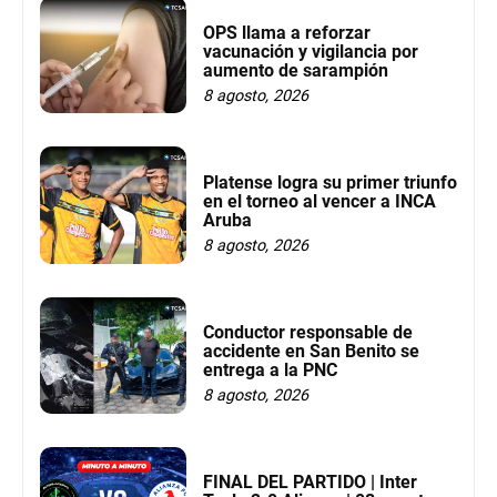
OPS llama a reforzar
vacunación y vigilancia por
aumento de sarampión
8 agosto, 2026
Platense logra su primer triunfo
en el torneo al vencer a INCA
Aruba
8 agosto, 2026
Conductor responsable de
accidente en San Benito se
entrega a la PNC
8 agosto, 2026
FINAL DEL PARTIDO | Inter