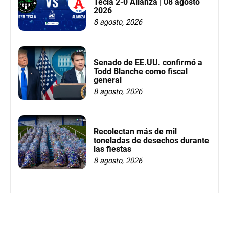
Tecla 2-0 Alianza | 08 agosto
2026
8 agosto, 2026
Senado de EE.UU. confirmó a
Todd Blanche como fiscal
general
8 agosto, 2026
Recolectan más de mil
toneladas de desechos durante
las fiestas
8 agosto, 2026