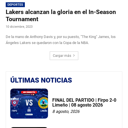
DEPORTES
Lakers alcanzan la gloria en el In-Season
Tournament
10 diciembre, 2023
De la mano de Anthony Davis y, por su puesto, "The King" James, los
Ángeles Lakers se quedaron con la Copa de la NBA.
Cargar más
ÚLTIMAS NOTICIAS
FINAL DEL PARTIDO | Firpo 2-0
Limeño | 08 agosto 2026
8 agosto, 2026