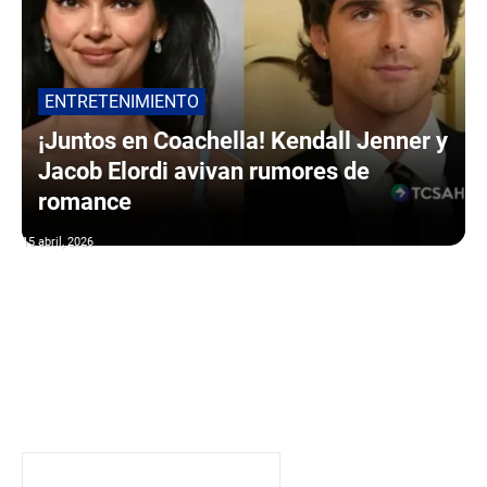
ENTRETENIMIENTO
¡Juntos en Coachella! Kendall Jenner y
Jacob Elordi avivan rumores de
romance
15 abril, 2026