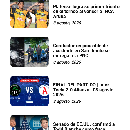
Platense logra su primer triunfo
en el torneo al vencer a INCA
Aruba
8 agosto, 2026
Conductor responsable de
accidente en San Benito se
entrega a la PNC
8 agosto, 2026
FINAL DEL PARTIDO | Inter
Tecla 2-0 Alianza | 08 agosto
2026
8 agosto, 2026
Senado de EE.UU. confirmó a
Todd Blanche como fiscal