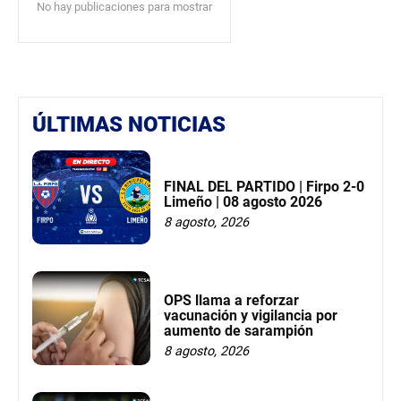
No hay publicaciones para mostrar
ÚLTIMAS NOTICIAS
FINAL DEL PARTIDO | Firpo 2-0
Limeño | 08 agosto 2026
8 agosto, 2026
OPS llama a reforzar
vacunación y vigilancia por
aumento de sarampión
8 agosto, 2026