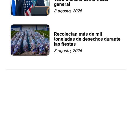
general
8 agosto, 2026
Recolectan más de mil
toneladas de desechos durante
las fiestas
8 agosto, 2026