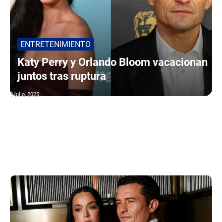
ENTRETENIMIENTO
Katy Perry y Orlando Bloom vacacionan
juntos tras ruptura
9 julio, 2025