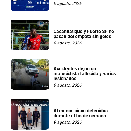
9 agosto, 2026
Cacahuatique y Fuerte SF no
pasan del empate sin goles
9 agosto, 2026
Accidentes dejan un
motociclista fallecido y varios
lesionados
9 agosto, 2026
Al menos cinco detenidos
durante el fin de semana
9 agosto, 2026