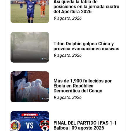
Así queda la tabla de
posiciones en la jornada cuatro
del Apertura 2026
9 agosto, 2026
Tifón Dolphin golpea China y
provoca evacuaciones masivas
9 agosto, 2026
Más de 1,900 fallecidos por
Ébola en República
Democrática del Congo
9 agosto, 2026
FINAL DEL PARTIDO | FAS 1-1
Balboa | 09 agosto 2026