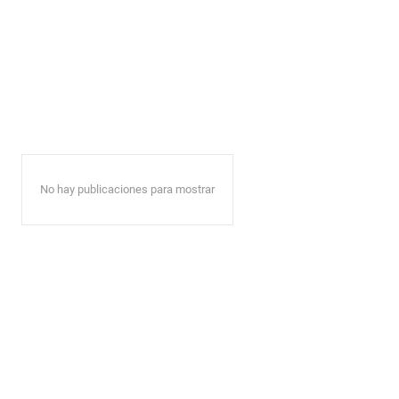
No hay publicaciones para mostrar