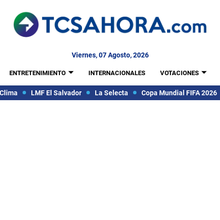
Viernes, 07 Agosto, 2026
ENTRETENIMIENTO
INTERNACIONALES
VOTACIONES
Clima
LMF El Salvador
La Selecta
Copa Mundial FIFA 2026