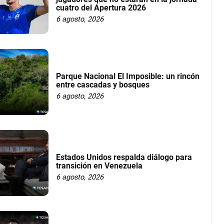
cuatro del Apertura 2026
6 agosto, 2026
Parque Nacional El Imposible: un rincón
entre cascadas y bosques
6 agosto, 2026
Estados Unidos respalda diálogo para
transición en Venezuela
6 agosto, 2026