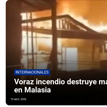
INTERNACIONALES
Voraz incendio destruye má
en Malasia
19 abril, 2026