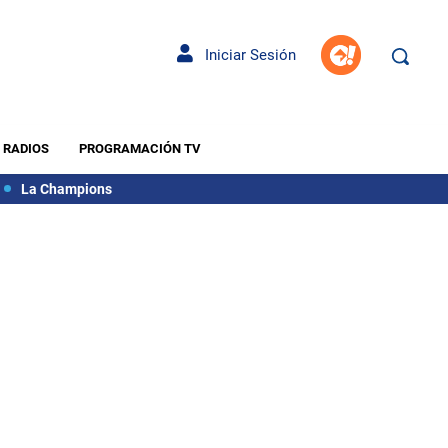
Iniciar Sesión
RADIOS
PROGRAMACIÓN TV
La Champions