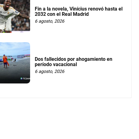
Fin a la novela, Vinícius renovó hasta el
2032 con el Real Madrid
6 agosto, 2026
Dos fallecidos por ahogamiento en
período vacacional
6 agosto, 2026