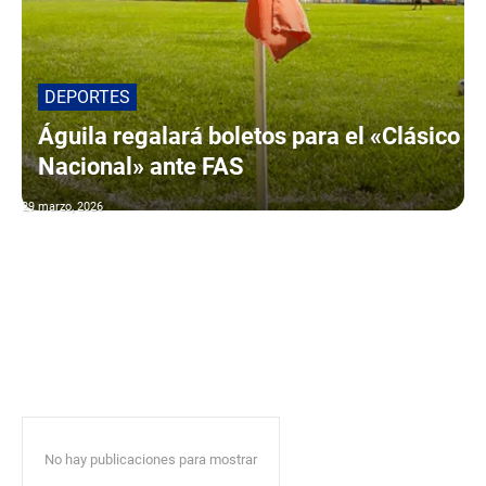
DEPORTES
Águila regalará boletos para el «Clásico
Nacional» ante FAS
29 marzo, 2026
No hay publicaciones para mostrar