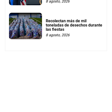
8 agosto, 2026
Recolectan más de mil
toneladas de desechos durante
las fiestas
8 agosto, 2026