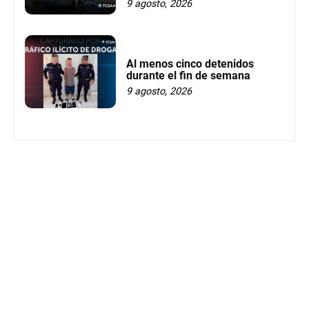
9 agosto, 2026
Al menos cinco detenidos
durante el fin de semana
9 agosto, 2026