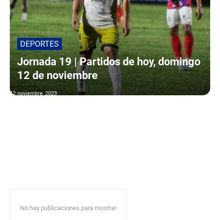
DEPORTES
Jornada 19 | Partidos de hoy, domingo
12 de noviembre
12 noviembre, 2023
No hay publicaciones para mostrar