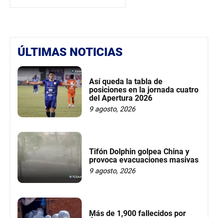
ÚLTIMAS NOTICIAS
Así queda la tabla de
posiciones en la jornada cuatro
del Apertura 2026
9 agosto, 2026
Tifón Dolphin golpea China y
provoca evacuaciones masivas
9 agosto, 2026
Más de 1,900 fallecidos por