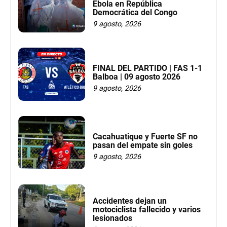
Ébola en República
Democrática del Congo
9 agosto, 2026
FINAL DEL PARTIDO | FAS 1-1
Balboa | 09 agosto 2026
9 agosto, 2026
Cacahuatique y Fuerte SF no
pasan del empate sin goles
9 agosto, 2026
Accidentes dejan un
motociclista fallecido y varios
lesionados