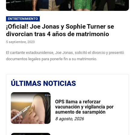
ENTRETENIMIENTO
¡Oficial! Joe Jonas y Sophie Turner se
divorcian tras 4 años de matrimonio
5 septiembre, 2023
El cantante estadounidense, Joe Jonas, solicitó el divorcio y presentó
documentos legales para ponerle fin a su matrimonio.
ÚLTIMAS NOTICIAS
OPS llama a reforzar
vacunación y vigilancia por
aumento de sarampión
8 agosto, 2026