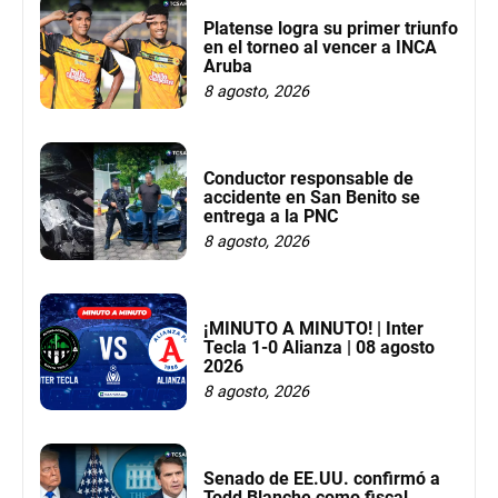
Platense logra su primer triunfo
en el torneo al vencer a INCA
Aruba
8 agosto, 2026
Conductor responsable de
accidente en San Benito se
entrega a la PNC
8 agosto, 2026
¡MINUTO A MINUTO! | Inter
Tecla 1-0 Alianza | 08 agosto
2026
8 agosto, 2026
Senado de EE.UU. confirmó a
Todd Blanche como fiscal