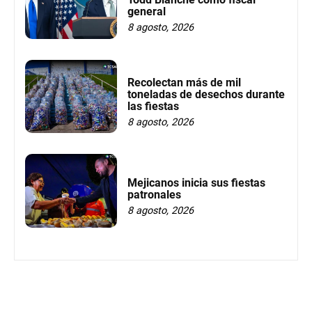
general
8 agosto, 2026
Recolectan más de mil
toneladas de desechos durante
las fiestas
8 agosto, 2026
Mejicanos inicia sus fiestas
patronales
8 agosto, 2026