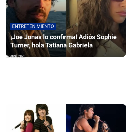
ENTRETENIMIENTO
¡Joe Jonas lo confirma! Adiós Sophie
Turner, hola Tatiana Gabriela
22 abril, 2026