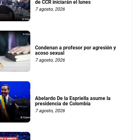
de CCR iniciarán el lunes
7 agosto, 2026
Condenan a profesor por agresión y
acoso sexual
7 agosto, 2026
Abelardo De la Espriella asume la
presidencia de Colombia
7 agosto, 2026