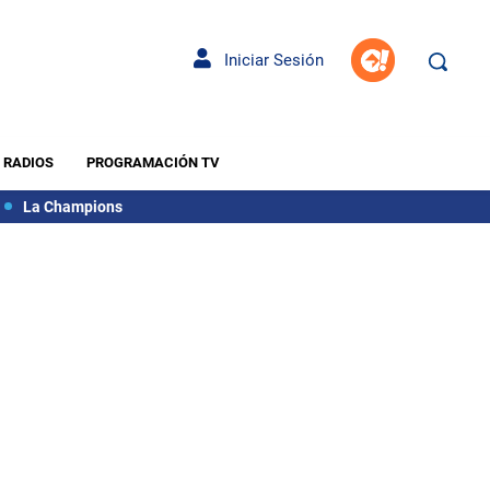
Iniciar Sesión
RADIOS
PROGRAMACIÓN TV
La Champions