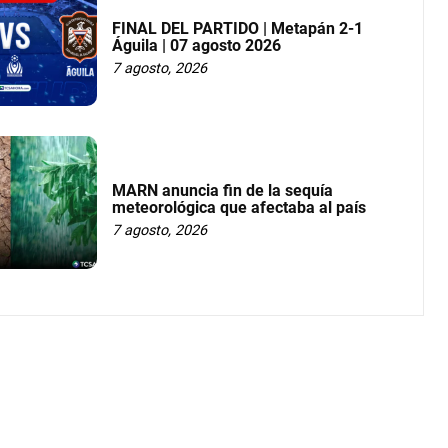
FINAL DEL PARTIDO | Metapán 2-1
Águila | 07 agosto 2026
7 agosto, 2026
MARN anuncia fin de la sequía
meteorológica que afectaba al país
7 agosto, 2026