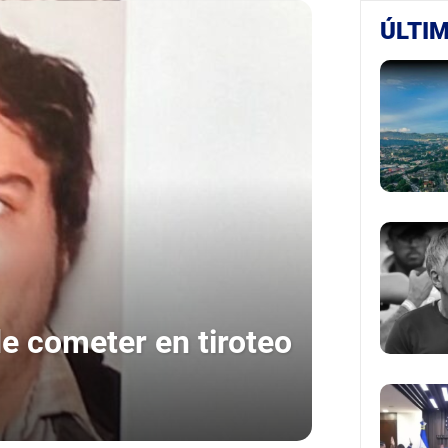
ÚLTIM
de cometer en tiroteo