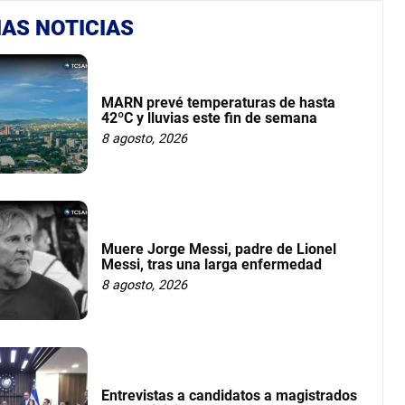
AS NOTICIAS
MARN prevé temperaturas de hasta
42ºC y lluvias este fin de semana
8 agosto, 2026
Muere Jorge Messi, padre de Lionel
Messi, tras una larga enfermedad
8 agosto, 2026
Entrevistas a candidatos a magistrados