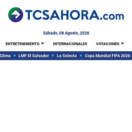
Sábado, 08 Agosto, 2026
ENTRETENIMIENTO
INTERNACIONALES
VOTACIONES
Clima
LMF El Salvador
La Selecta
Copa Mundial FIFA 2026