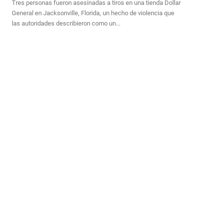
Tres personas fueron asesinadas a tiros en una tienda Dollar
General en Jacksonville, Florida, un hecho de violencia que
las autoridades describieron como un...