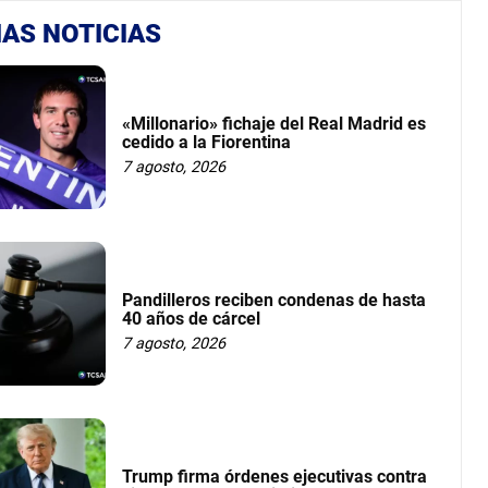
AS NOTICIAS
«Millonario» fichaje del Real Madrid es
cedido a la Fiorentina
7 agosto, 2026
Pandilleros reciben condenas de hasta
40 años de cárcel
7 agosto, 2026
Trump firma órdenes ejecutivas contra