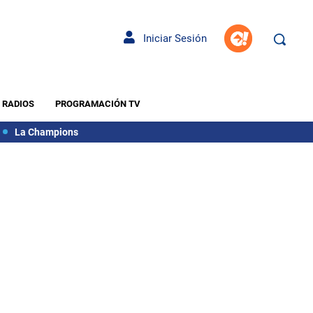
Iniciar Sesión
RADIOS
PROGRAMACIÓN TV
La Champions