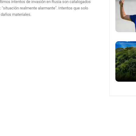
ltimos intentos de invasión en Rusia son catalogados
 “situación realmente alarmante”. Intentos que solo
 daños materiales.