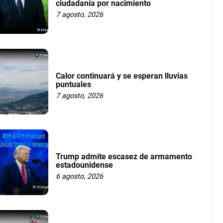
ciudadanía por nacimiento
7 agosto, 2026
Calor continuará y se esperan lluvias
puntuales
7 agosto, 2026
Trump admite escasez de armamento
estadounidense
6 agosto, 2026