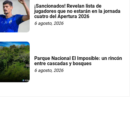
¡Sancionados! Revelan lista de
jugadores que no estarán en la jornada
cuatro del Apertura 2026
6 agosto, 2026
Parque Nacional El Imposible: un rincón
entre cascadas y bosques
6 agosto, 2026