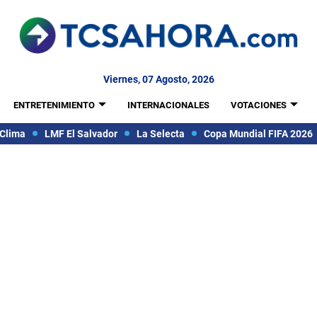
Viernes, 07 Agosto, 2026
ENTRETENIMIENTO
INTERNACIONALES
VOTACIONES
Clima
LMF El Salvador
La Selecta
Copa Mundial FIFA 2026