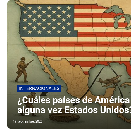
INTERNACIONALES
¿Cuáles países de América 
alguna vez Estados Unidos
19 septiembre, 2025