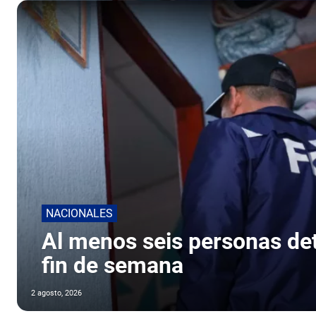
NACIONALES
Al menos seis personas det
fin de semana
2 agosto, 2026