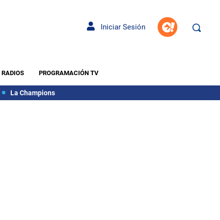
Iniciar Sesión
RADIOS
PROGRAMACIÓN TV
La Champions