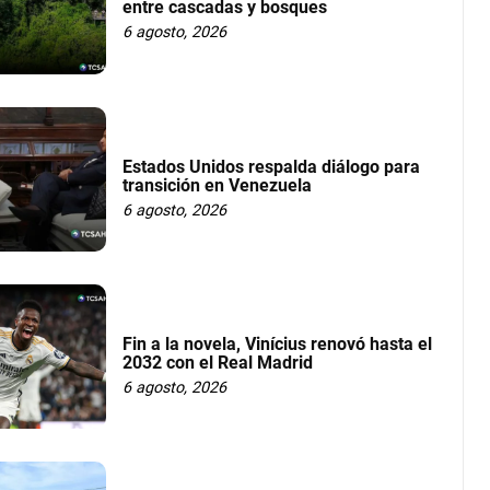
entre cascadas y bosques
6 agosto, 2026
Estados Unidos respalda diálogo para
transición en Venezuela
6 agosto, 2026
Fin a la novela, Vinícius renovó hasta el
2032 con el Real Madrid
6 agosto, 2026