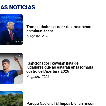
AS NOTICIAS
Trump admite escasez de armamento
estadounidense
6 agosto, 2026
¡Sancionados! Revelan lista de
jugadores que no estarán en la jornada
cuatro del Apertura 2026
6 agosto, 2026
Parque Nacional El Imposible: un rincón