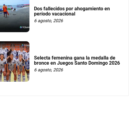
Dos fallecidos por ahogamiento en
período vacacional
6 agosto, 2026
Selecta femenina gana la medalla de
bronce en Juegos Santo Domingo 2026
6 agosto, 2026