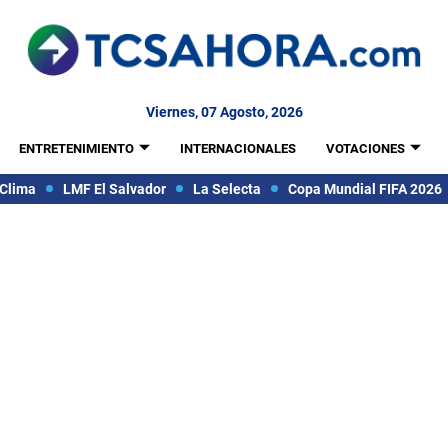
Viernes, 07 Agosto, 2026
ENTRETENIMIENTO
INTERNACIONALES
VOTACIONES
Clima
LMF El Salvador
La Selecta
Copa Mundial FIFA 2026