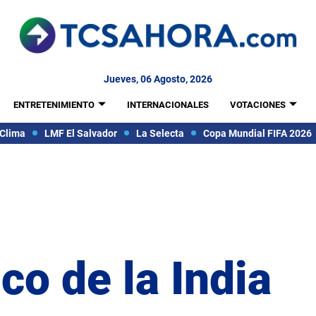
Jueves, 06 Agosto, 2026
ENTRETENIMIENTO
INTERNACIONALES
VOTACIONES
Clima
LMF El Salvador
La Selecta
Copa Mundial FIFA 2026
o de la India