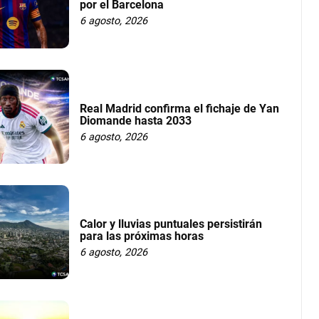
por el Barcelona
6 agosto, 2026
Real Madrid confirma el fichaje de Yan
Diomande hasta 2033
6 agosto, 2026
Calor y lluvias puntuales persistirán
para las próximas horas
6 agosto, 2026