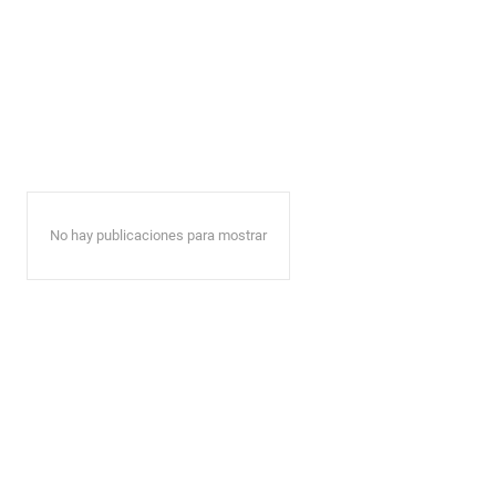
No hay publicaciones para mostrar