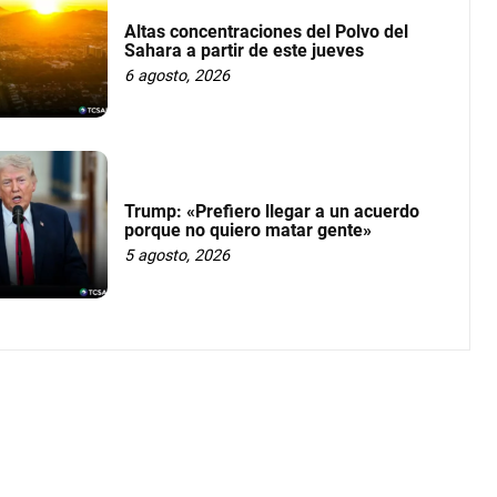
Altas concentraciones del Polvo del
Sahara a partir de este jueves
6 agosto, 2026
Trump: «Prefiero llegar a un acuerdo
porque no quiero matar gente»
5 agosto, 2026