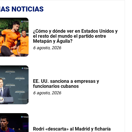
AS NOTICIAS
¿Cómo y dónde ver en Estados Unidos y
el resto del mundo el partido entre
Metapán y Águila?
6 agosto, 2026
EE. UU. sanciona a empresas y
funcionarios cubanos
6 agosto, 2026
Rodri «descarta» al Madrid y ficharía