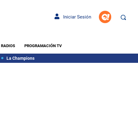
Iniciar Sesión
RADIOS
PROGRAMACIÓN TV
La Champions