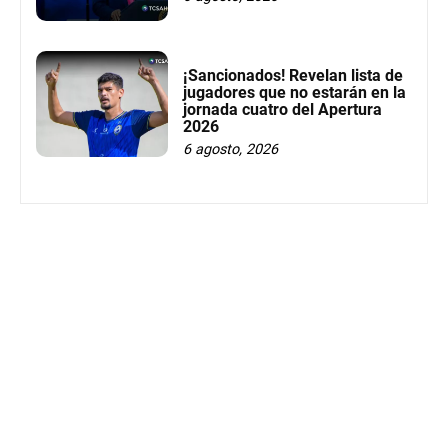
¡Sancionados! Revelan lista de
jugadores que no estarán en la
jornada cuatro del Apertura
2026
6 agosto, 2026