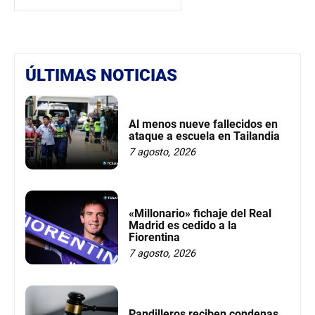
ÚLTIMAS NOTICIAS
Al menos nueve fallecidos en
ataque a escuela en Tailandia
7 agosto, 2026
«Millonario» fichaje del Real
Madrid es cedido a la
Fiorentina
7 agosto, 2026
Pandilleros reciben condenas