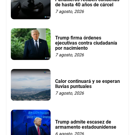
de hasta 40 años de cárcel
7 agosto, 2026
Trump firma órdenes
ejecutivas contra ciudadanía
por nacimiento
7 agosto, 2026
Calor continuará y se esperan
lluvias puntuales
7 agosto, 2026
Trump admite escasez de
armamento estadounidense
6 agosto, 2026