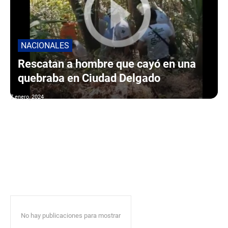
NACIONALES
Rescatan a hombre que cayó en una
quebraba en Ciudad Delgado
7 enero, 2024
No hay publicaciones para mostrar