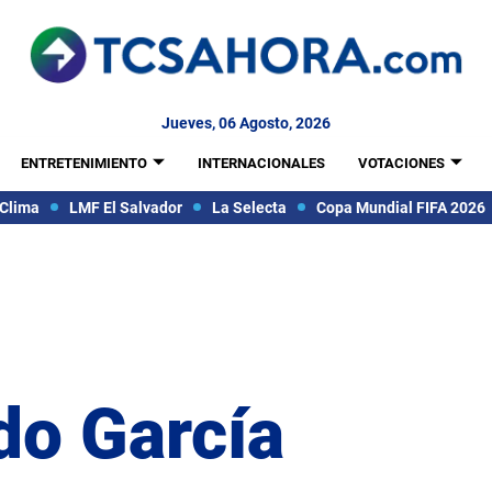
Jueves, 06 Agosto, 2026
ENTRETENIMIENTO
INTERNACIONALES
VOTACIONES
Clima
LMF El Salvador
La Selecta
Copa Mundial FIFA 2026
do García