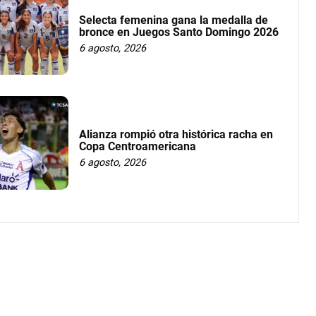
Selecta femenina gana la medalla de
bronce en Juegos Santo Domingo 2026
6 agosto, 2026
Alianza rompió otra histórica racha en
Copa Centroamericana
6 agosto, 2026