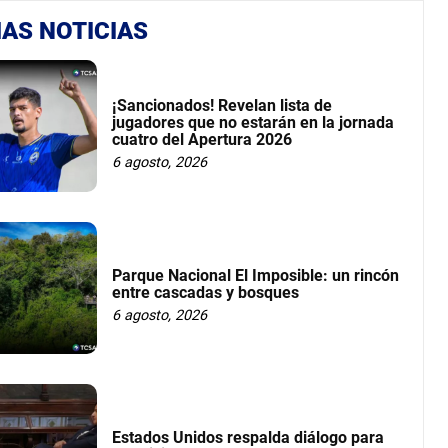
AS NOTICIAS
¡Sancionados! Revelan lista de
jugadores que no estarán en la jornada
cuatro del Apertura 2026
6 agosto, 2026
Parque Nacional El Imposible: un rincón
entre cascadas y bosques
6 agosto, 2026
Estados Unidos respalda diálogo para