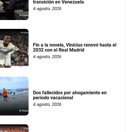
transición en Venezuela
6 agosto, 2026
Fin a la novela, Vinícius renovó hasta el
2032 con el Real Madrid
6 agosto, 2026
Dos fallecidos por ahogamiento en
período vacacional
6 agosto, 2026