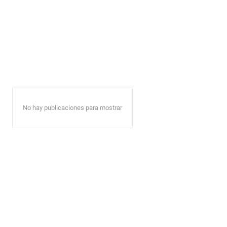
No hay publicaciones para mostrar