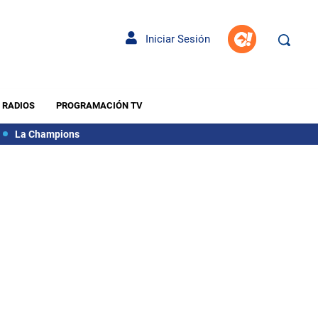
Iniciar Sesión
RADIOS
PROGRAMACIÓN TV
La Champions