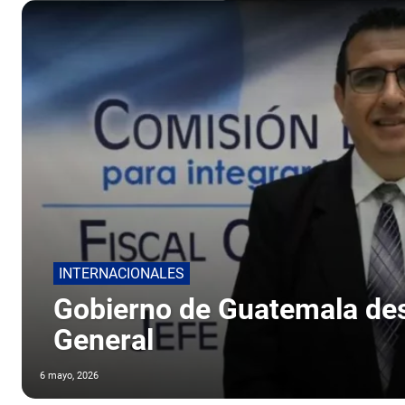
INTERNACIONALES
Gobierno de Guatemala des
General
6 mayo, 2026