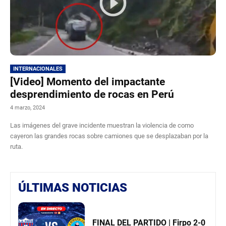
INTERNACIONALES
[Video] Momento del impactante
desprendimiento de rocas en Perú
4 marzo, 2024
Las imágenes del grave incidente muestran la violencia de como
cayeron las grandes rocas sobre camiones que se desplazaban por la
ruta.
ÚLTIMAS NOTICIAS
FINAL DEL PARTIDO | Firpo 2-0