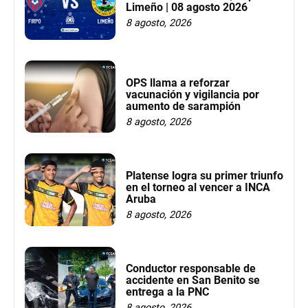
Limeño | 08 agosto 2026
8 agosto, 2026
OPS llama a reforzar
vacunación y vigilancia por
aumento de sarampión
8 agosto, 2026
Platense logra su primer triunfo
en el torneo al vencer a INCA
Aruba
8 agosto, 2026
Conductor responsable de
accidente en San Benito se
entrega a la PNC
8 agosto, 2026