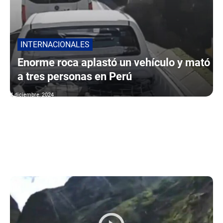
INTERNACIONALES
Enorme roca aplastó un vehículo y mató
a tres personas en Perú
4 diciembre, 2024