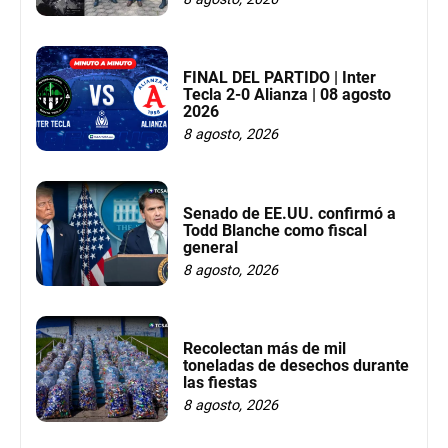
FINAL DEL PARTIDO | Inter
Tecla 2-0 Alianza | 08 agosto
2026
8 agosto, 2026
Senado de EE.UU. confirmó a
Todd Blanche como fiscal
general
8 agosto, 2026
Recolectan más de mil
toneladas de desechos durante
las fiestas
8 agosto, 2026