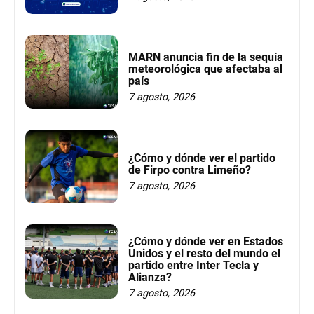
MARN anuncia fin de la sequía
meteorológica que afectaba al
país
7 agosto, 2026
¿Cómo y dónde ver el partido
de Firpo contra Limeño?
7 agosto, 2026
¿Cómo y dónde ver en Estados
Unidos y el resto del mundo el
partido entre Inter Tecla y
Alianza?
7 agosto, 2026