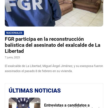
NACIONALES
FGR participa en la reconstrucción
balística del asesinato del exalcalde de La
Libertad
7 junio, 2023
El exalcalde de La Libertad, Miguel Ángel Jiménez, y su exesposa fueron
asesinados el pasado 8 de febrero en su vivienda.
ÚLTIMAS NOTICIAS
Entrevistas a candidatos a