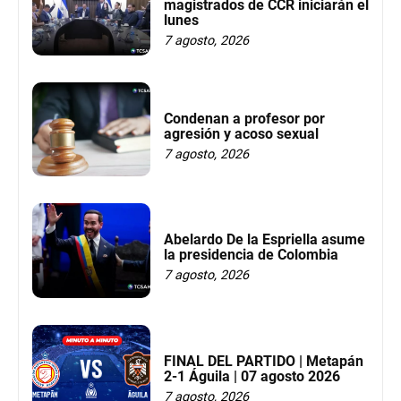
magistrados de CCR iniciarán el
lunes
7 agosto, 2026
Condenan a profesor por
agresión y acoso sexual
7 agosto, 2026
Abelardo De la Espriella asume
la presidencia de Colombia
7 agosto, 2026
FINAL DEL PARTIDO | Metapán
2-1 Águila | 07 agosto 2026
7 agosto, 2026