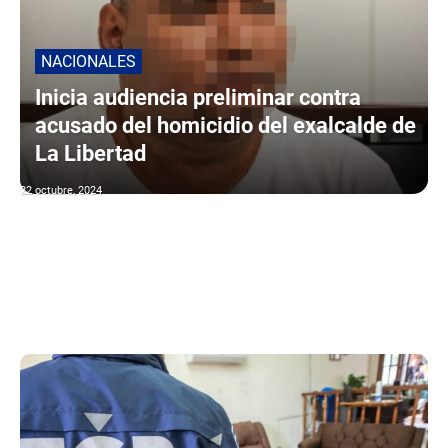
NACIONALES
Inicia audiencia preliminar contra
acusado del homicidio del exalcalde de
La Libertad
22 octubre, 2024