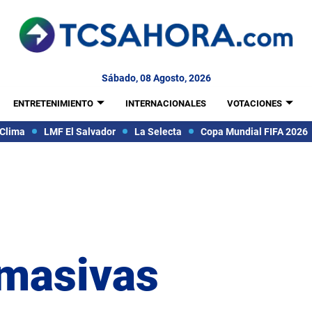
Sábado, 08 Agosto, 2026
ENTRETENIMIENTO
INTERNACIONALES
VOTACIONES
Clima
LMF El Salvador
La Selecta
Copa Mundial FIFA 2026
masivas