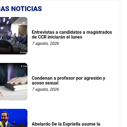
AS NOTICIAS
Entrevistas a candidatos a magistrados
de CCR iniciarán el lunes
7 agosto, 2026
Condenan a profesor por agresión y
acoso sexual
7 agosto, 2026
Abelardo De la Espriella asume la