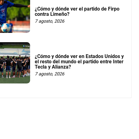
¿Cómo y dónde ver el partido de Firpo
contra Limeño?
7 agosto, 2026
¿Cómo y dónde ver en Estados Unidos y
el resto del mundo el partido entre Inter
Tecla y Alianza?
7 agosto, 2026