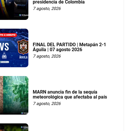
presidencia de Colombia
7 agosto, 2026
FINAL DEL PARTIDO | Metapán 2-1
Águila | 07 agosto 2026
7 agosto, 2026
MARN anuncia fin de la sequía
meteorológica que afectaba al país
7 agosto, 2026