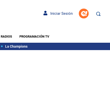
Iniciar Sesión
RADIOS
PROGRAMACIÓN TV
La Champions