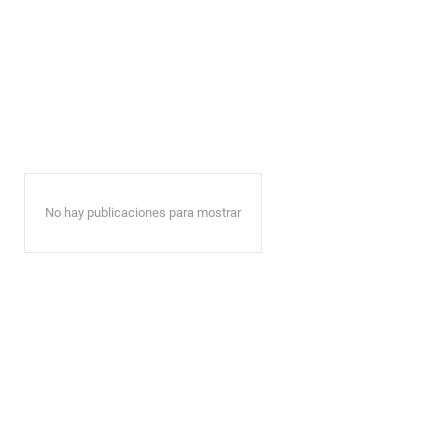
No hay publicaciones para mostrar