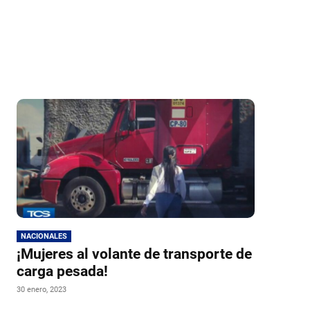
NACIONALES
¡Mujeres al volante de transporte de
carga pesada!
30 enero, 2023