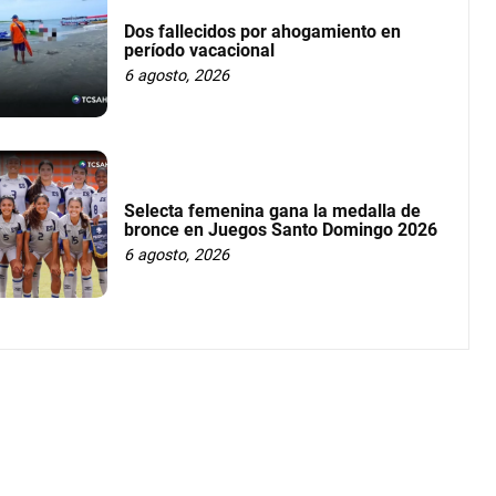
Dos fallecidos por ahogamiento en
período vacacional
6 agosto, 2026
Selecta femenina gana la medalla de
bronce en Juegos Santo Domingo 2026
6 agosto, 2026