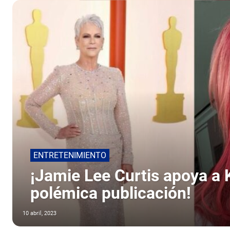
ENTRETENIMIENTO
¡Jamie Lee Curtis apoya a K
polémica publicación!
10 abril, 2023