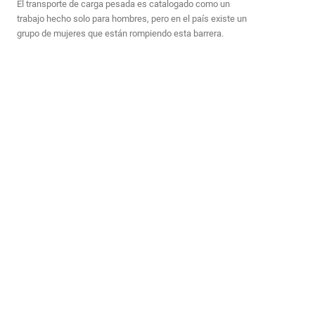
El transporte de carga pesada es catalogado como un
trabajo hecho solo para hombres, pero en el país existe un
grupo de mujeres que están rompiendo esta barrera.