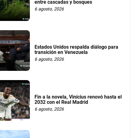
entre cascadas y bosques
6 agosto, 2026
Estados Unidos respalda diálogo para
transición en Venezuela
6 agosto, 2026
Fin a la novela, Vinícius renovó hasta el
2032 con el Real Madrid
6 agosto, 2026