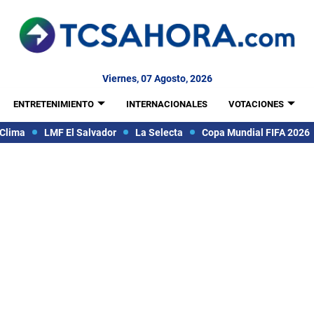
Viernes, 07 Agosto, 2026
ENTRETENIMIENTO
INTERNACIONALES
VOTACIONES
Clima
LMF El Salvador
La Selecta
Copa Mundial FIFA 2026