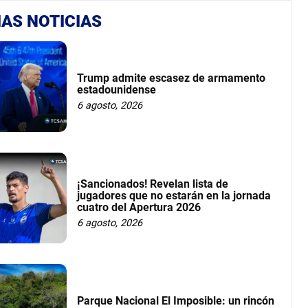
AS NOTICIAS
Trump admite escasez de armamento
estadounidense
6 agosto, 2026
¡Sancionados! Revelan lista de
jugadores que no estarán en la jornada
cuatro del Apertura 2026
6 agosto, 2026
Parque Nacional El Imposible: un rincón