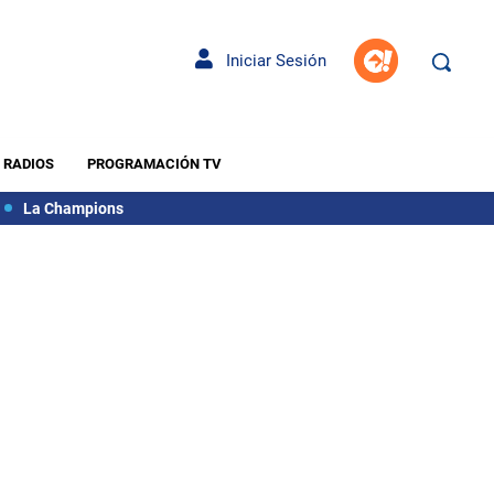
Iniciar Sesión
RADIOS
PROGRAMACIÓN TV
La Champions