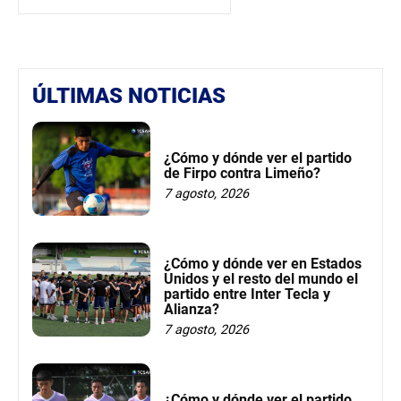
ÚLTIMAS NOTICIAS
¿Cómo y dónde ver el partido
de Firpo contra Limeño?
7 agosto, 2026
¿Cómo y dónde ver en Estados
Unidos y el resto del mundo el
partido entre Inter Tecla y
Alianza?
7 agosto, 2026
¿Cómo y dónde ver el partido