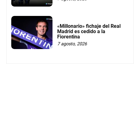
«Millonario» fichaje del Real
Madrid es cedido a la
Fiorentina
7 agosto, 2026