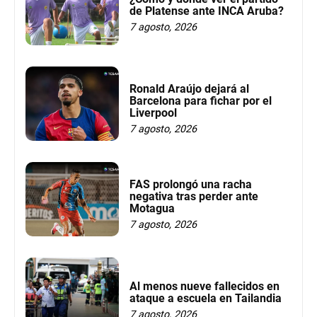
de Platense ante INCA Aruba?
7 agosto, 2026
Ronald Araújo dejará al
Barcelona para fichar por el
Liverpool
7 agosto, 2026
FAS prolongó una racha
negativa tras perder ante
Motagua
7 agosto, 2026
Al menos nueve fallecidos en
ataque a escuela en Tailandia
7 agosto, 2026