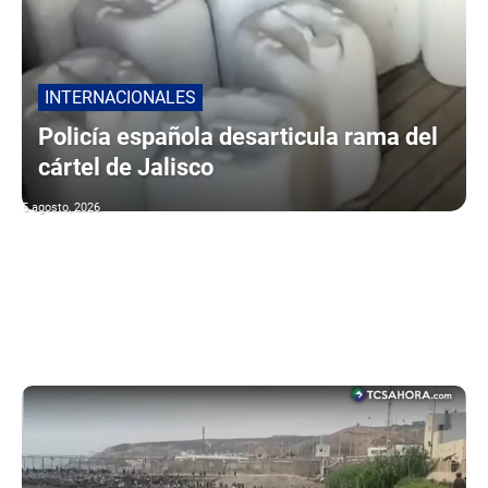
INTERNACIONALES
Policía española desarticula rama del
cártel de Jalisco
5 agosto, 2026