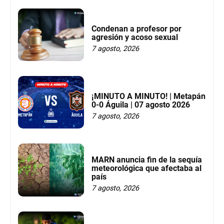
Condenan a profesor por
agresión y acoso sexual
7 agosto, 2026
¡MINUTO A MINUTO! | Metapán
0-0 Águila | 07 agosto 2026
7 agosto, 2026
MARN anuncia fin de la sequía
meteorológica que afectaba al
país
7 agosto, 2026