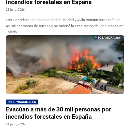
incendios forestales en España
25 julio, 2026
Los incendios en la comunidad de Madrid y Ávila consumieron más de
45 mil hectáreas de terreno y se ordenó la evacuación de localidades en
Toledo
INTERNACIONALES
Evacúan a más de 30 mil personas por
incendios forestales en España
24 julio, 2026