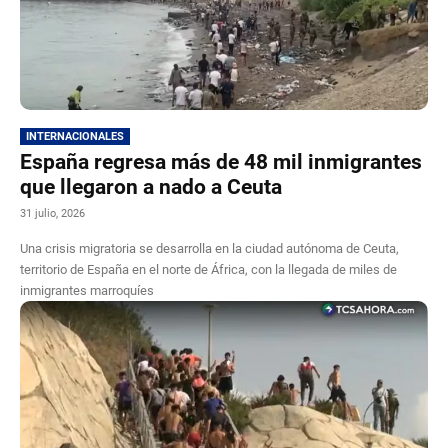
INTERNACIONALES
España regresa más de 48 mil inmigrantes
que llegaron a nado a Ceuta
31 julio, 2026
Una crisis migratoria se desarrolla en la ciudad autónoma de Ceuta,
territorio de España en el norte de África, con la llegada de miles de
inmigrantes marroquíes