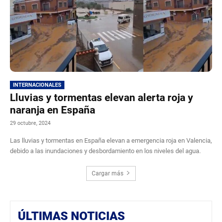
INTERNACIONALES
Lluvias y tormentas elevan alerta roja y
naranja en España
29 octubre, 2024
Las lluvias y tormentas en España elevan a emergencia roja en Valencia,
debido a las inundaciones y desbordamiento en los niveles del agua.
Cargar más
ÚLTIMAS NOTICIAS