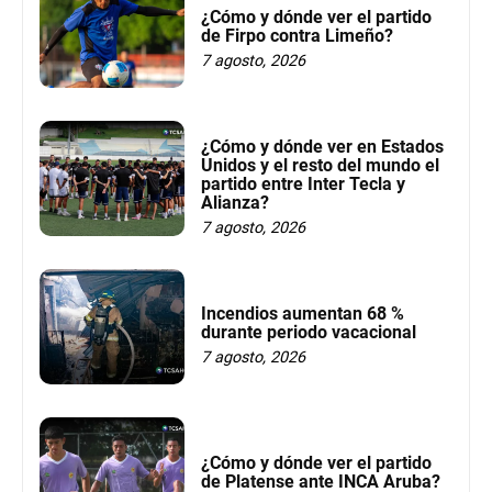
¿Cómo y dónde ver el partido
de Firpo contra Limeño?
7 agosto, 2026
¿Cómo y dónde ver en Estados
Unidos y el resto del mundo el
partido entre Inter Tecla y
Alianza?
7 agosto, 2026
Incendios aumentan 68 %
durante periodo vacacional
7 agosto, 2026
¿Cómo y dónde ver el partido
de Platense ante INCA Aruba?