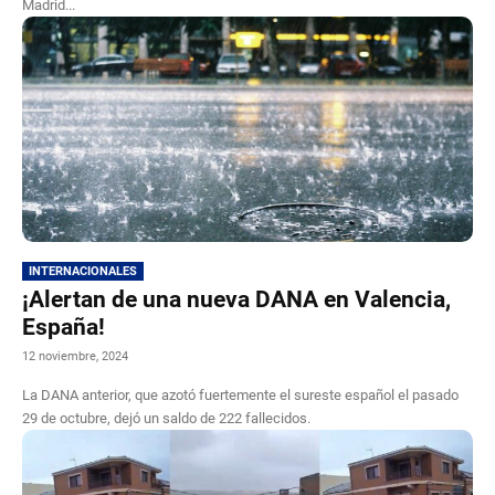
Madrid...
INTERNACIONALES
¡Alertan de una nueva DANA en Valencia,
España!
12 noviembre, 2024
La DANA anterior, que azotó fuertemente el sureste español el pasado
29 de octubre, dejó un saldo de 222 fallecidos.