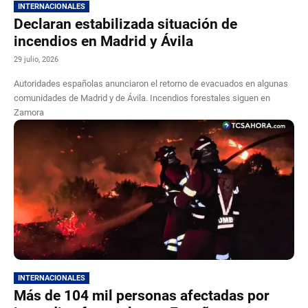
INTERNACIONALES
Declaran estabilizada situación de
incendios en Madrid y Ávila
29 julio, 2026
Autoridades españolas anunciaron el retorno de evacuados en algunas
comunidades de Madrid y de Ávila. Incendios forestales siguen en
Zamora
INTERNACIONALES
Más de 104 mil personas afectadas por