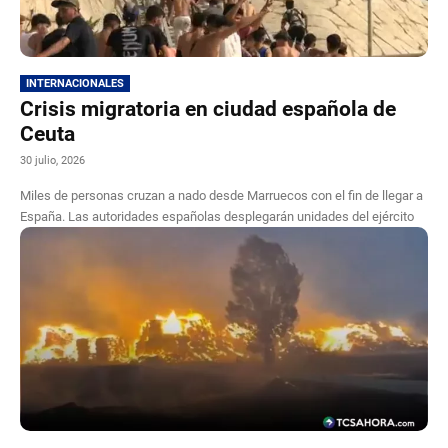
INTERNACIONALES
Crisis migratoria en ciudad española de
Ceuta
30 julio, 2026
Miles de personas cruzan a nado desde Marruecos con el fin de llegar a
España. Las autoridades españolas desplegarán unidades del ejército