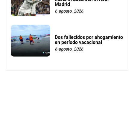
Madrid
6 agosto, 2026
Dos fallecidos por ahogamiento
en período vacacional
6 agosto, 2026