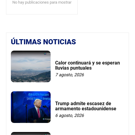
No hay publicaciones para mostrar
ÚLTIMAS NOTICIAS
Calor continuará y se esperan
lluvias puntuales
7 agosto, 2026
Trump admite escasez de
armamento estadounidense
6 agosto, 2026