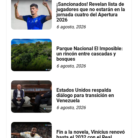
¡Sancionados! Revelan lista de
jugadores que no estarán en la
jornada cuatro del Apertura
2026
6 agosto, 2026
Parque Nacional El Imposible:
un rincón entre cascadas y
bosques
6 agosto, 2026
Estados Unidos respalda
diálogo para transición en
Venezuela
6 agosto, 2026
Fin a la novela, Vinícius renovó
hasta el 2032 con el Real