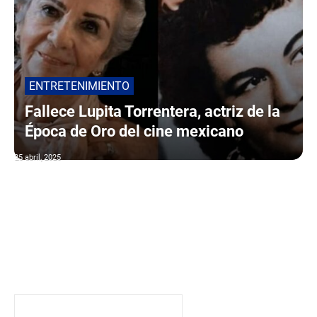
ENTRETENIMIENTO
Fallece Lupita Torrentera, actriz de la
Época de Oro del cine mexicano
25 abril, 2025