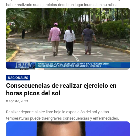
haber realizado sus ejercicios desde un lugar inusual en su rutina.
NACIONALES
Consecuencias de realizar ejercicio en
horas picos del sol
8 agosto, 2023
Realizar deporte al aire libre bajo la exposición del sol y altas
temperaturas puede traer graves consecuencias y enfermedades.