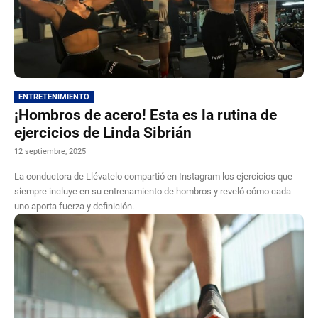
ENTRETENIMIENTO
¡Hombros de acero! Esta es la rutina de
ejercicios de Linda Sibrián
12 septiembre, 2025
La conductora de Llévatelo compartió en Instagram los ejercicios que
siempre incluye en su entrenamiento de hombros y reveló cómo cada
uno aporta fuerza y definición.