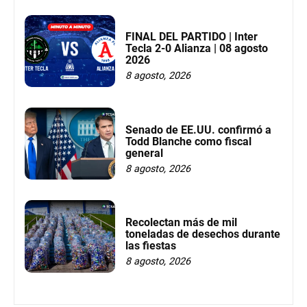
FINAL DEL PARTIDO | Inter
Tecla 2-0 Alianza | 08 agosto
2026
8 agosto, 2026
Senado de EE.UU. confirmó a
Todd Blanche como fiscal
general
8 agosto, 2026
Recolectan más de mil
toneladas de desechos durante
las fiestas
8 agosto, 2026