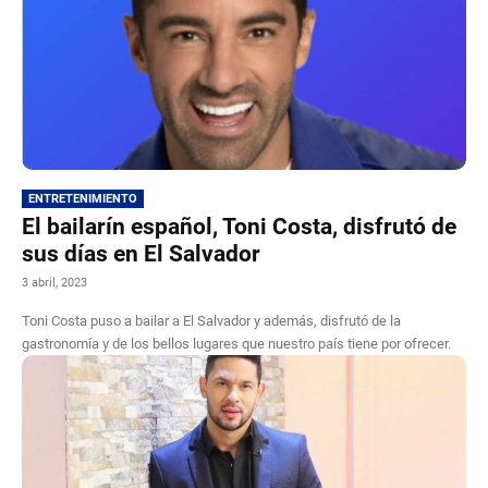
ENTRETENIMIENTO
El bailarín español, Toni Costa, disfrutó de
sus días en El Salvador
3 abril, 2023
Toni Costa puso a bailar a El Salvador y además, disfrutó de la
gastronomía y de los bellos lugares que nuestro país tiene por ofrecer.