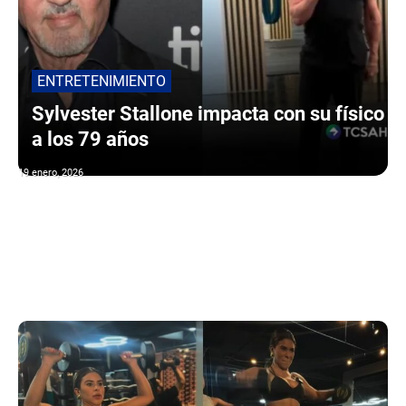
ENTRETENIMIENTO
Sylvester Stallone impacta con su físico
a los 79 años
19 enero, 2026