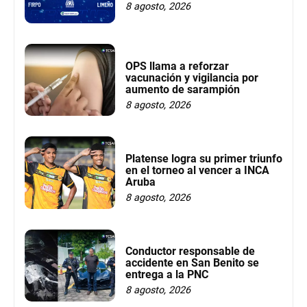
8 agosto, 2026
OPS llama a reforzar
vacunación y vigilancia por
aumento de sarampión
8 agosto, 2026
Platense logra su primer triunfo
en el torneo al vencer a INCA
Aruba
8 agosto, 2026
Conductor responsable de
accidente en San Benito se
entrega a la PNC
8 agosto, 2026