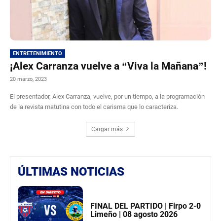
ENTRETENIMIENTO
¡Alex Carranza vuelve a “Viva la Mañana”!
20 marzo, 2023
El presentador, Alex Carranza, vuelve, por un tiempo, a la programación
de la revista matutina con todo el carisma que lo caracteriza.
Cargar más
ÚLTIMAS NOTICIAS
FINAL DEL PARTIDO | Firpo 2-0
Limeño | 08 agosto 2026