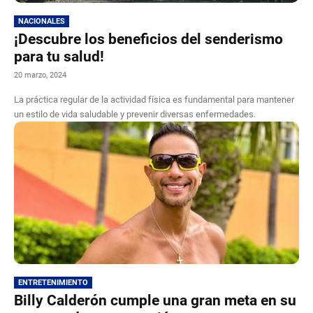
NACIONALES
¡Descubre los beneficios del senderismo
para tu salud!
20 marzo, 2024
La práctica regular de la actividad física es fundamental para mantener
un estilo de vida saludable y prevenir diversas enfermedades.
ENTRETENIMIENTO
Billy Calderón cumple una gran meta en su