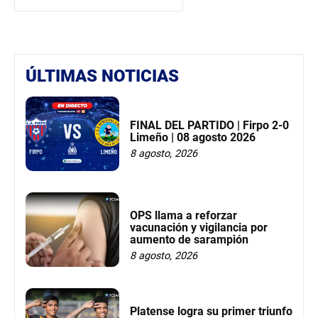
ÚLTIMAS NOTICIAS
FINAL DEL PARTIDO | Firpo 2-0
Limeño | 08 agosto 2026
8 agosto, 2026
OPS llama a reforzar
vacunación y vigilancia por
aumento de sarampión
8 agosto, 2026
Platense logra su primer triunfo