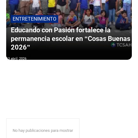
ENTRETENIMIENTO
Educando con Pasión fortalece la
permanencia escolar en “Cosas Buenas
2026”
13 abril, 2026
No hay publicaciones para mostrar