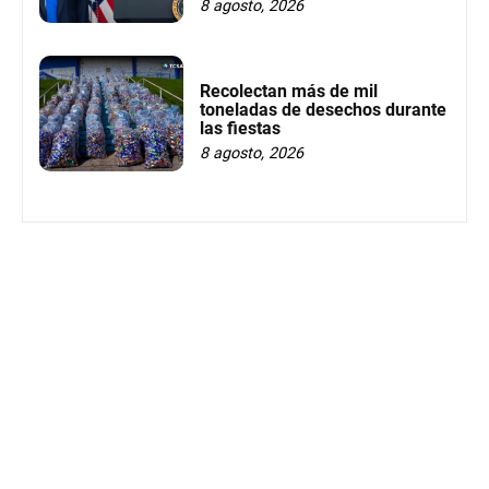
8 agosto, 2026
Recolectan más de mil
toneladas de desechos durante
las fiestas
8 agosto, 2026