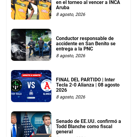
en el torneo al vencer a INCA
Aruba
8 agosto, 2026
Conductor responsable de
accidente en San Benito se
entrega a la PNC
8 agosto, 2026
FINAL DEL PARTIDO | Inter
Tecla 2-0 Alianza | 08 agosto
2026
8 agosto, 2026
Senado de EE.UU. confirmó a
Todd Blanche como fiscal
general