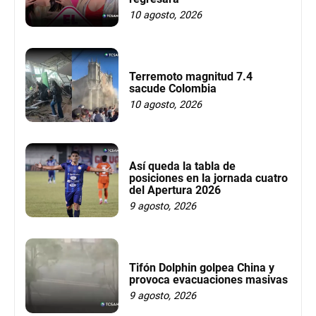
10 agosto, 2026
Terremoto magnitud 7.4
sacude Colombia
10 agosto, 2026
Así queda la tabla de
posiciones en la jornada cuatro
del Apertura 2026
9 agosto, 2026
Tifón Dolphin golpea China y
provoca evacuaciones masivas
9 agosto, 2026