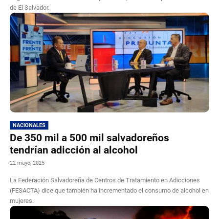
de El Salvador.
NACIONALES
De 350 mil a 500 mil salvadoreños
tendrían adicción al alcohol
22 mayo, 2025
La Federación Salvadoreña de Centros de Tratamiento en Adicciones
(FESACTA) dice que también ha incrementado el consumo de alcohol en
mujeres.