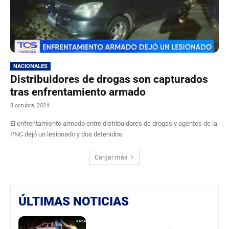
NACIONALES
Distribuidores de drogas son capturados
tras enfrentamiento armado
8 octubre, 2024
El enfrentamiento armado entre distribuidores de drogas y agentes de la
PNC dejó un lesionado y dos detenidos.
Cargar más
ÚLTIMAS NOTICIAS