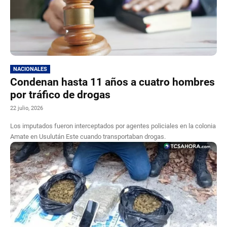
NACIONALES
Condenan hasta 11 años a cuatro hombres
por tráfico de drogas
22 julio, 2026
Los imputados fueron interceptados por agentes policiales en la colonia
Amate en Usulután Este cuando transportaban drogas.