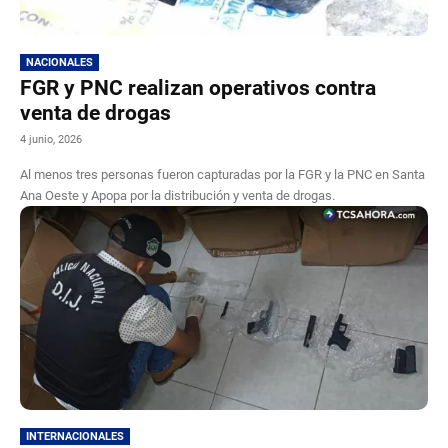
NACIONALES
FGR y PNC realizan operativos contra
venta de drogas
4 junio, 2026
Al menos tres personas fueron capturadas por la FGR y la PNC en Santa
Ana Oeste y Apopa por la distribución y venta de drogas.
INTERNACIONALES