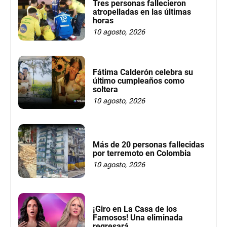
Tres personas fallecieron
atropelladas en las últimas
horas
10 agosto, 2026
Fátima Calderón celebra su
último cumpleaños como
soltera
10 agosto, 2026
Más de 20 personas fallecidas
por terremoto en Colombia
10 agosto, 2026
¡Giro en La Casa de los
Famosos! Una eliminada
regresará