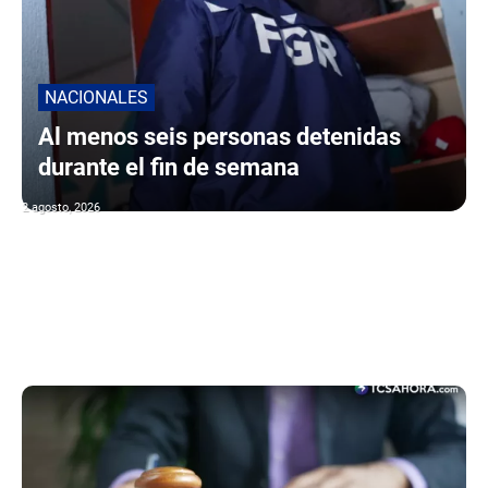
NACIONALES
Al menos seis personas detenidas
durante el fin de semana
2 agosto, 2026