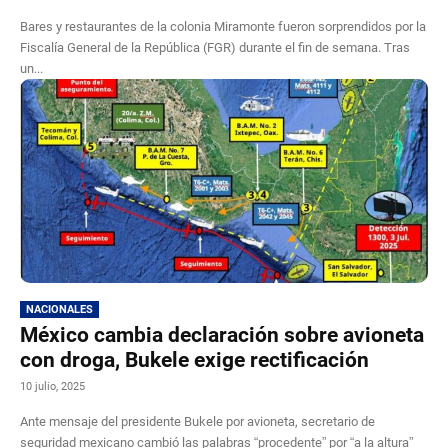
Bares y restaurantes de la colonia Miramonte fueron sorprendidos por la
Fiscalía General de la República (FGR) durante el fin de semana. Tras
un...
NACIONALES
México cambia declaración sobre avioneta
con droga, Bukele exige rectificación
10 julio, 2025
Ante mensaje del presidente Bukele por avioneta, secretario de
seguridad mexicano cambió las palabras “procedente” por “a la altura”