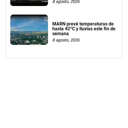
8 agosto, 2026
MARN prevé temperaturas de
hasta 42ºC y lluvias este fin de
semana
8 agosto, 2026