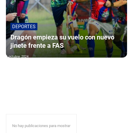
DEPORTES
Dragón empieza su vuelo con nuevo
jinete frente a FAS
1 octubre, 2024
No hay publicaciones para mostrar