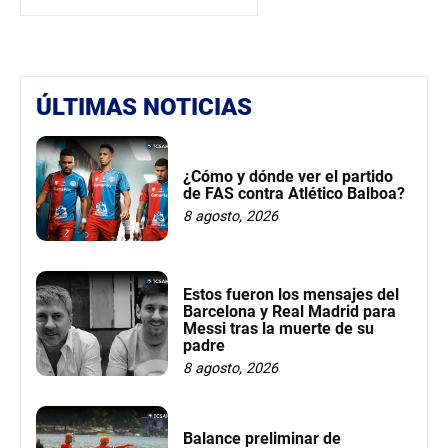
ÚLTIMAS NOTICIAS
¿Cómo y dónde ver el partido
de FAS contra Atlético Balboa?
8 agosto, 2026
Estos fueron los mensajes del
Barcelona y Real Madrid para
Messi tras la muerte de su
padre
8 agosto, 2026
Balance preliminar de