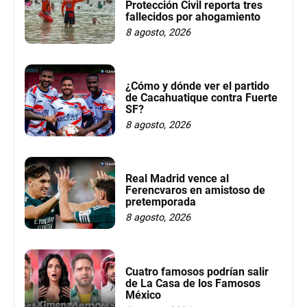
Protección Civil reporta tres
fallecidos por ahogamiento
8 agosto, 2026
¿Cómo y dónde ver el partido
de Cacahuatique contra Fuerte
SF?
8 agosto, 2026
Real Madrid vence al
Ferencvaros en amistoso de
pretemporada
8 agosto, 2026
Cuatro famosos podrían salir
de La Casa de los Famosos
México