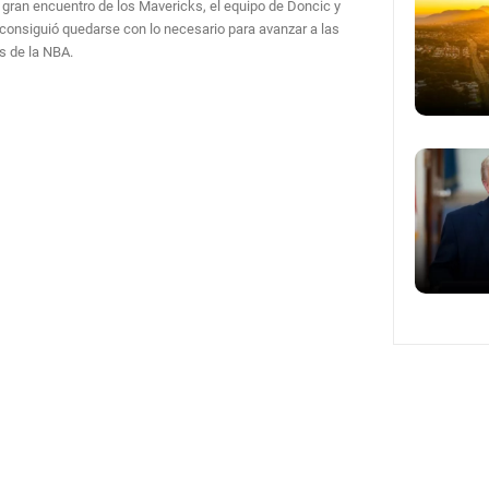
 gran encuentro de los Mavericks, el equipo de Doncic y
 consiguió quedarse con lo necesario para avanzar a las
es de la NBA.