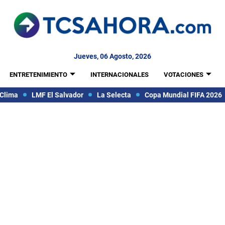
Jueves, 06 Agosto, 2026
ENTRETENIMIENTO
INTERNACIONALES
VOTACIONES
Clima
LMF El Salvador
La Selecta
Copa Mundial FIFA 2026