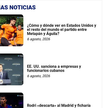
AS NOTICIAS
¿Cómo y dónde ver en Estados Unidos y
el resto del mundo el partido entre
Metapán y Águila?
6 agosto, 2026
EE. UU. sanciona a empresas y
funcionarios cubanos
6 agosto, 2026
Rodri «descarta» al Madrid y ficharía