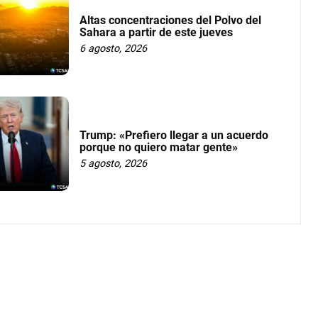
Altas concentraciones del Polvo del
Sahara a partir de este jueves
6 agosto, 2026
Trump: «Prefiero llegar a un acuerdo
porque no quiero matar gente»
5 agosto, 2026