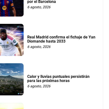
por el Barcelona
6 agosto, 2026
Real Madrid confirma el fichaje de Yan
Diomande hasta 2033
6 agosto, 2026
Calor y lluvias puntuales persistirán
para las próximas horas
6 agosto, 2026