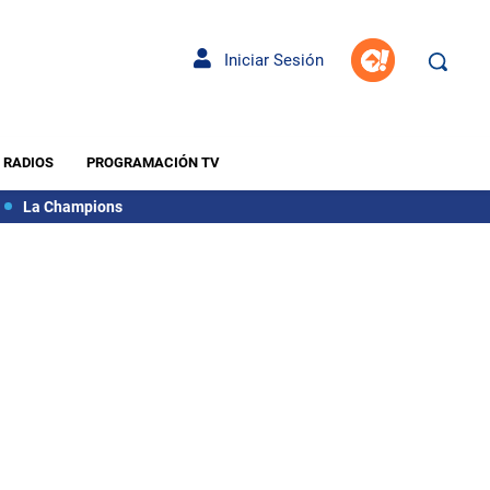
Iniciar Sesión
RADIOS
PROGRAMACIÓN TV
La Champions