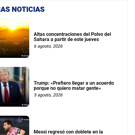
AS NOTICIAS
Altas concentraciones del Polvo del
Sahara a partir de este jueves
6 agosto, 2026
Trump: «Prefiero llegar a un acuerdo
porque no quiero matar gente»
5 agosto, 2026
Messi regresó con doblete en la