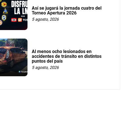
Así se jugará la jornada cuatro del
Torneo Apertura 2026
5 agosto, 2026
Al menos ocho lesionados en
accidentes de tránsito en distintos
puntos del país
5 agosto, 2026