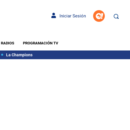
Iniciar Sesión
RADIOS
PROGRAMACIÓN TV
La Champions