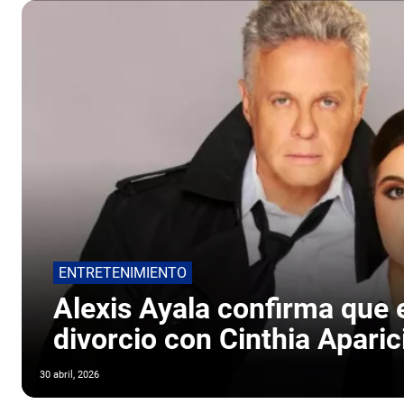
ENTRETENIMIENTO
Alexis Ayala confirma que 
divorcio con Cinthia Aparic
30 abril, 2026