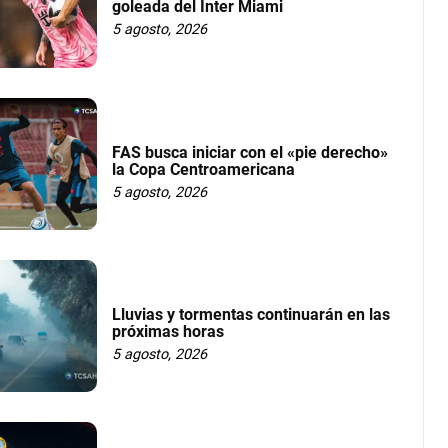
goleada del Inter Miami
5 agosto, 2026
FAS busca iniciar con el «pie derecho»
la Copa Centroamericana
5 agosto, 2026
Lluvias y tormentas continuarán en las
próximas horas
5 agosto, 2026