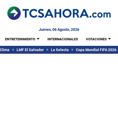
Jueves, 06 Agosto, 2026
ENTRETENIMIENTO
INTERNACIONALES
VOTACIONES
Clima
LMF El Salvador
La Selecta
Copa Mundial FIFA 2026