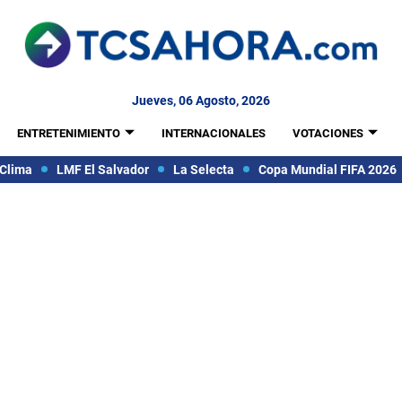
Jueves, 06 Agosto, 2026
ENTRETENIMIENTO
INTERNACIONALES
VOTACIONES
Clima
LMF El Salvador
La Selecta
Copa Mundial FIFA 2026