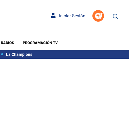
Iniciar Sesión
RADIOS
PROGRAMACIÓN TV
La Champions