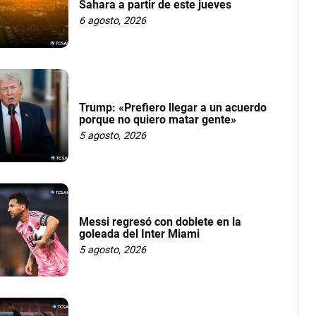
Sahara a partir de este jueves
6 agosto, 2026
Trump: «Prefiero llegar a un acuerdo
porque no quiero matar gente»
5 agosto, 2026
Messi regresó con doblete en la
goleada del Inter Miami
5 agosto, 2026