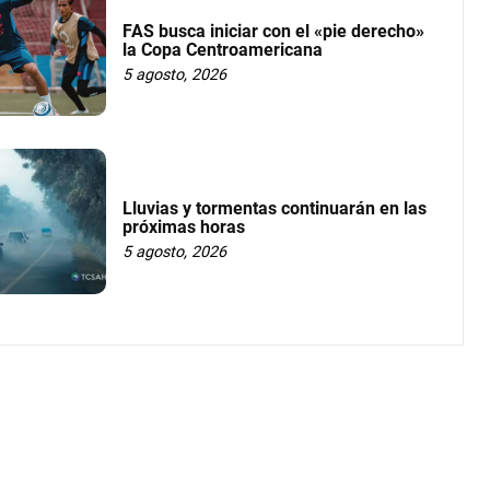
FAS busca iniciar con el «pie derecho»
la Copa Centroamericana
5 agosto, 2026
Lluvias y tormentas continuarán en las
próximas horas
5 agosto, 2026