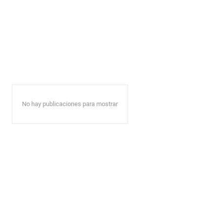
No hay publicaciones para mostrar