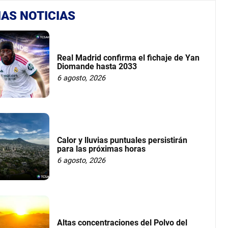
AS NOTICIAS
Real Madrid confirma el fichaje de Yan
Diomande hasta 2033
6 agosto, 2026
Calor y lluvias puntuales persistirán
para las próximas horas
6 agosto, 2026
Altas concentraciones del Polvo del