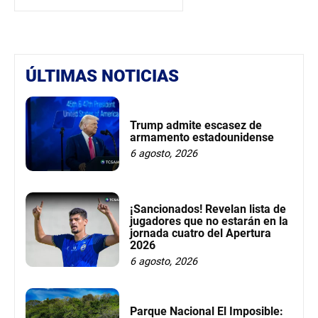
ÚLTIMAS NOTICIAS
Trump admite escasez de
armamento estadounidense
6 agosto, 2026
¡Sancionados! Revelan lista de
jugadores que no estarán en la
jornada cuatro del Apertura
2026
6 agosto, 2026
Parque Nacional El Imposible: