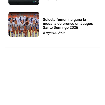
Selecta femenina gana la
medalla de bronce en Juegos
Santo Domingo 2026
6 agosto, 2026