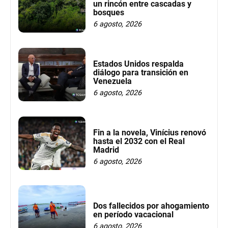
un rincón entre cascadas y
bosques
6 agosto, 2026
Estados Unidos respalda
diálogo para transición en
Venezuela
6 agosto, 2026
Fin a la novela, Vinícius renovó
hasta el 2032 con el Real
Madrid
6 agosto, 2026
Dos fallecidos por ahogamiento
en período vacacional
6 agosto, 2026