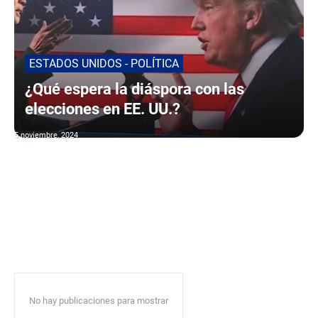
ESTADOS UNIDOS - POLÍTICA
¿Qué espera la diáspora con las
elecciones en EE. UU.?
5 noviembre, 2024
No hay publicaciones para mostrar