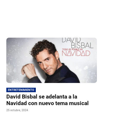
ENTRETENIMIENTO
David Bisbal se adelanta a la
Navidad con nuevo tema musical
25 octubre, 2024