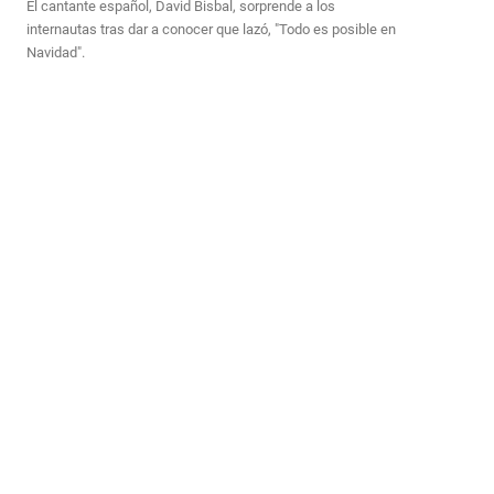
El cantante español, David Bisbal, sorprende a los
internautas tras dar a conocer que lazó, "Todo es posible en
Navidad".