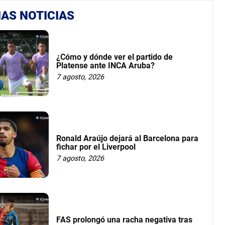
AS NOTICIAS
¿Cómo y dónde ver el partido de
Platense ante INCA Aruba?
7 agosto, 2026
Ronald Araújo dejará al Barcelona para
fichar por el Liverpool
7 agosto, 2026
FAS prolongó una racha negativa tras