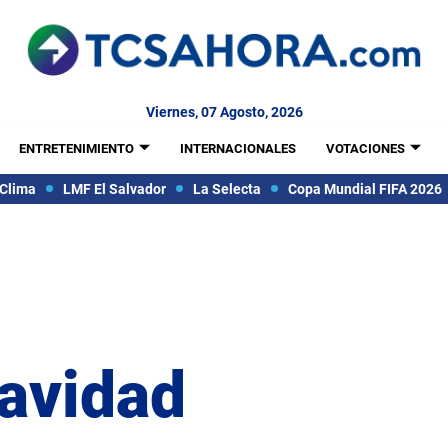
Viernes, 07 Agosto, 2026
ENTRETENIMIENTO
INTERNACIONALES
VOTACIONES
Clima
LMF El Salvador
La Selecta
Copa Mundial FIFA 2026
Navidad