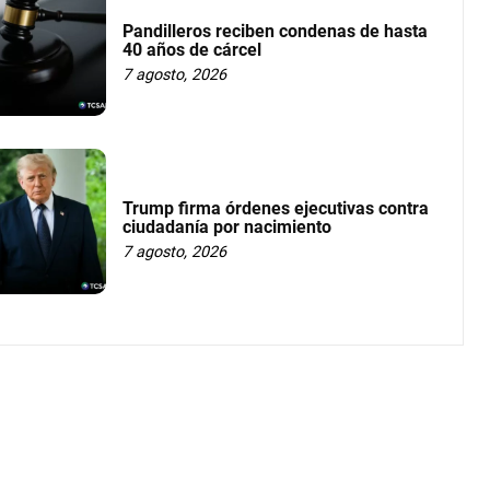
Pandilleros reciben condenas de hasta
40 años de cárcel
7 agosto, 2026
Trump firma órdenes ejecutivas contra
ciudadanía por nacimiento
7 agosto, 2026