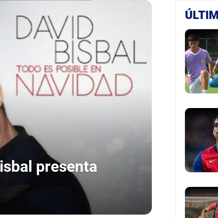
ÚLTIM
Bisbal presenta