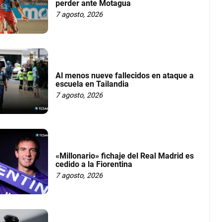
perder ante Motagua
7 agosto, 2026
Al menos nueve fallecidos en ataque a
escuela en Tailandia
7 agosto, 2026
«Millonario» fichaje del Real Madrid es
cedido a la Fiorentina
7 agosto, 2026