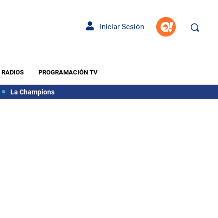
Iniciar Sesión
RADIOS
PROGRAMACIÓN TV
La Champions