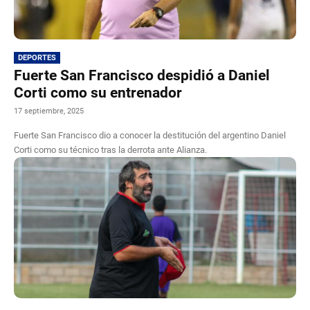
DEPORTES
Fuerte San Francisco despidió a Daniel
Corti como su entrenador
17 septiembre, 2025
Fuerte San Francisco dio a conocer la destitución del argentino Daniel
Corti como su técnico tras la derrota ante Alianza.