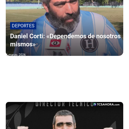
DEPORTES
Daniel Corti: «Dependemos de nosotros
mismos»
4 marzo, 2026