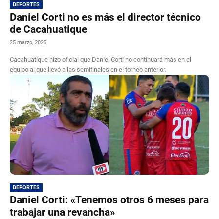
DEPORTES
Daniel Corti no es más el director técnico
de Cacahuatique
25 marzo, 2025
Cacahuatique hizo oficial que Daniel Corti no continuará más en el
equipo al que llevó a las semifinales en el torneo anterior.
DEPORTES
Daniel Corti: «Tenemos otros 6 meses para
trabajar una revancha»