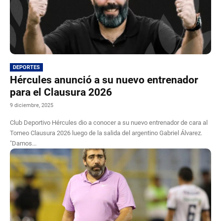
DEPORTES
Hércules anunció a su nuevo entrenador
para el Clausura 2026
9 diciembre, 2025
Club Deportivo Hércules dio a conocer a su nuevo entrenador de cara al
Torneo Clausura 2026 luego de la salida del argentino Gabriel Álvarez.
"Damos...