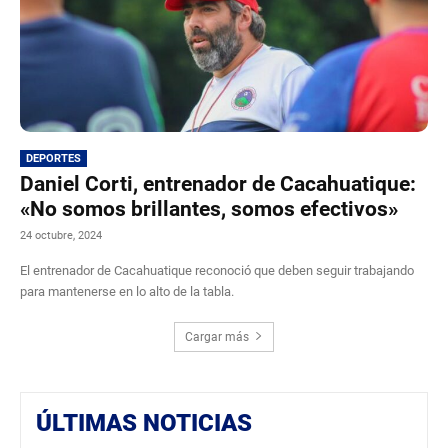
DEPORTES
Daniel Corti, entrenador de Cacahuatique:
«No somos brillantes, somos efectivos»
24 octubre, 2024
El entrenador de Cacahuatique reconoció que deben seguir trabajando
para mantenerse en lo alto de la tabla.
Cargar más
ÚLTIMAS NOTICIAS