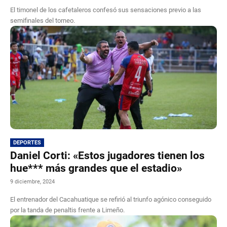
El timonel de los cafetaleros confesó sus sensaciones previo a las
semifinales del torneo.
DEPORTES
Daniel Corti: «Estos jugadores tienen los
hue*** más grandes que el estadio»
9 diciembre, 2024
El entrenador del Cacahuatique se refirió al triunfo agónico conseguido
por la tanda de penaltis frente a Limeño.