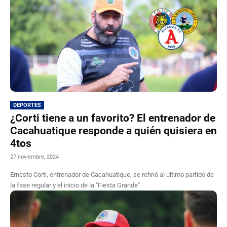
DEPORTES
¿Corti tiene a un favorito? El entrenador de
Cacahuatique responde a quién quisiera en
4tos
27 noviembre, 2024
Ernesto Corti, entrenador de Cacahuatique, se refirió al último partido de
la fase regular y el inicio de la "Fiesta Grande"