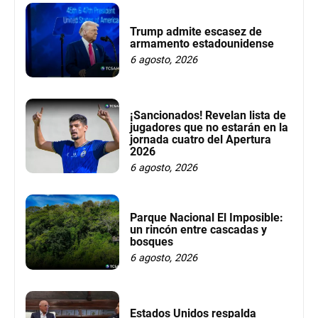
Trump admite escasez de
armamento estadounidense
6 agosto, 2026
¡Sancionados! Revelan lista de
jugadores que no estarán en la
jornada cuatro del Apertura
2026
6 agosto, 2026
Parque Nacional El Imposible:
un rincón entre cascadas y
bosques
6 agosto, 2026
Estados Unidos respalda