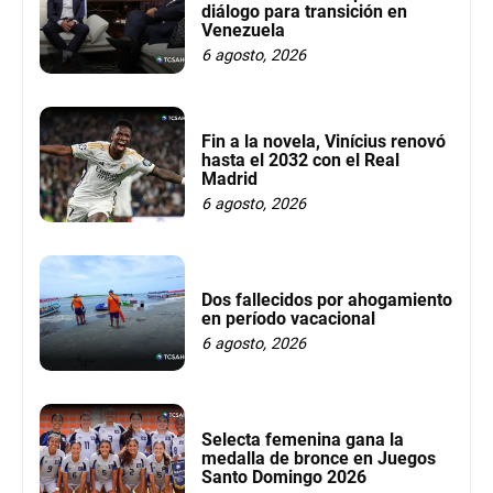
diálogo para transición en
Venezuela
6 agosto, 2026
Fin a la novela, Vinícius renovó
hasta el 2032 con el Real
Madrid
6 agosto, 2026
Dos fallecidos por ahogamiento
en período vacacional
6 agosto, 2026
Selecta femenina gana la
medalla de bronce en Juegos
Santo Domingo 2026