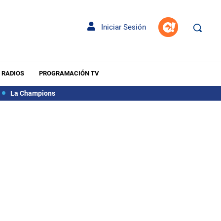
Iniciar Sesión
RADIOS
PROGRAMACIÓN TV
La Champions