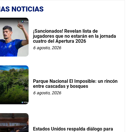
AS NOTICIAS
¡Sancionados! Revelan lista de
jugadores que no estarán en la jornada
cuatro del Apertura 2026
6 agosto, 2026
Parque Nacional El Imposible: un rincón
entre cascadas y bosques
6 agosto, 2026
Estados Unidos respalda diálogo para