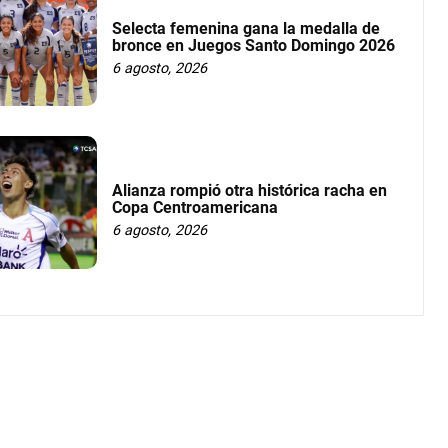
Selecta femenina gana la medalla de
bronce en Juegos Santo Domingo 2026
6 agosto, 2026
Alianza rompió otra histórica racha en
Copa Centroamericana
6 agosto, 2026