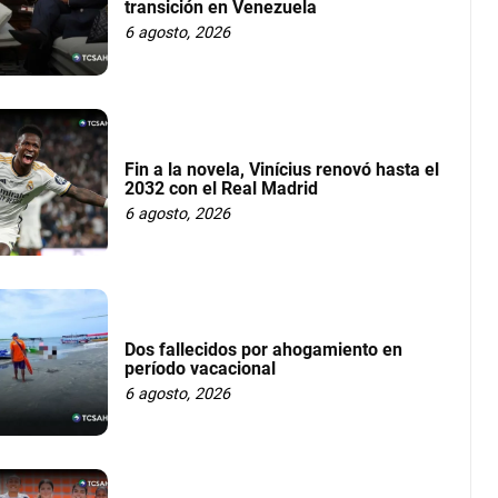
transición en Venezuela
6 agosto, 2026
Fin a la novela, Vinícius renovó hasta el
2032 con el Real Madrid
6 agosto, 2026
Dos fallecidos por ahogamiento en
período vacacional
6 agosto, 2026