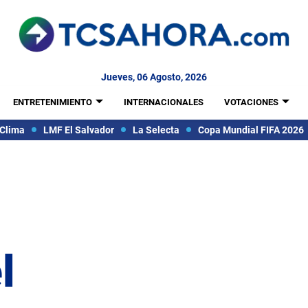
Jueves, 06 Agosto, 2026
ENTRETENIMIENTO
INTERNACIONALES
VOTACIONES
Clima
LMF El Salvador
La Selecta
Copa Mundial FIFA 2026
l