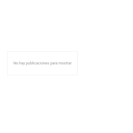
No hay publicaciones para mostrar