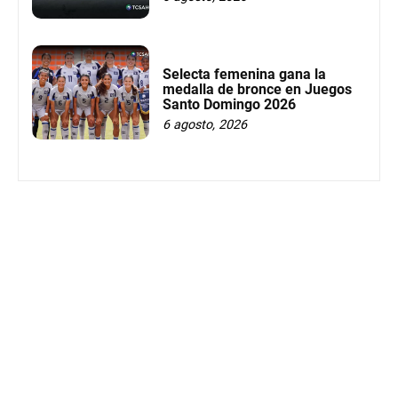
Selecta femenina gana la
medalla de bronce en Juegos
Santo Domingo 2026
6 agosto, 2026