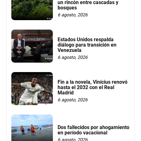
un rincón entre cascadas y
bosques
6 agosto, 2026
Estados Unidos respalda
diálogo para transición en
Venezuela
6 agosto, 2026
Fin a la novela, Vinícius renovó
hasta el 2032 con el Real
Madrid
6 agosto, 2026
Dos fallecidos por ahogamiento
en período vacacional
6 agosto, 2026