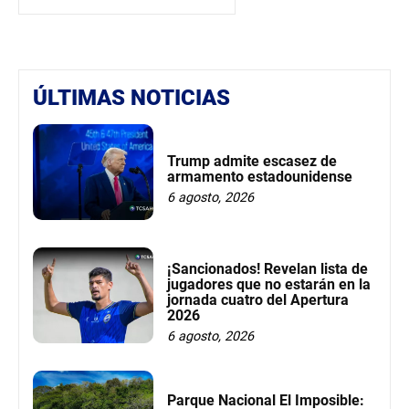
ÚLTIMAS NOTICIAS
Trump admite escasez de
armamento estadounidense
6 agosto, 2026
¡Sancionados! Revelan lista de
jugadores que no estarán en la
jornada cuatro del Apertura
2026
6 agosto, 2026
Parque Nacional El Imposible: