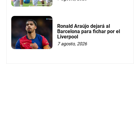
Ronald Araújo dejará al
Barcelona para fichar por el
Liverpool
7 agosto, 2026