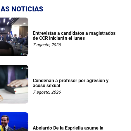
AS NOTICIAS
Entrevistas a candidatos a magistrados
de CCR iniciarán el lunes
7 agosto, 2026
Condenan a profesor por agresión y
acoso sexual
7 agosto, 2026
Abelardo De la Espriella asume la