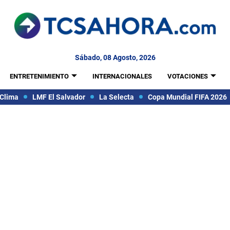
Sábado, 08 Agosto, 2026
ENTRETENIMIENTO
INTERNACIONALES
VOTACIONES
Clima
LMF El Salvador
La Selecta
Copa Mundial FIFA 2026