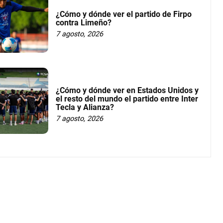
¿Cómo y dónde ver el partido de Firpo
contra Limeño?
7 agosto, 2026
¿Cómo y dónde ver en Estados Unidos y
el resto del mundo el partido entre Inter
Tecla y Alianza?
7 agosto, 2026