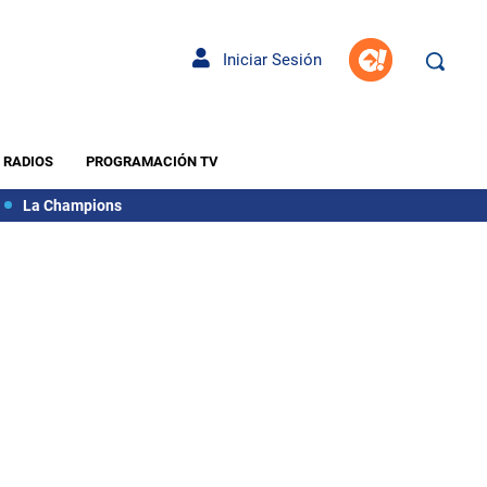
Iniciar Sesión
RADIOS
PROGRAMACIÓN TV
La Champions