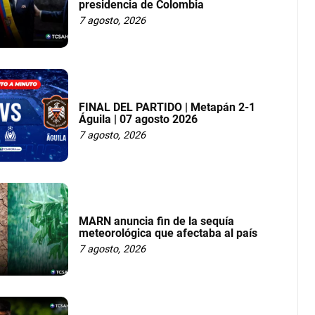
presidencia de Colombia
7 agosto, 2026
FINAL DEL PARTIDO | Metapán 2-1
Águila | 07 agosto 2026
7 agosto, 2026
MARN anuncia fin de la sequía
meteorológica que afectaba al país
7 agosto, 2026