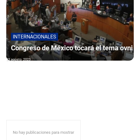
INTERNACIONALES
Congreso de México tocará el tema ovni
23 agosto, 2023
No hay publicaciones para mostrar