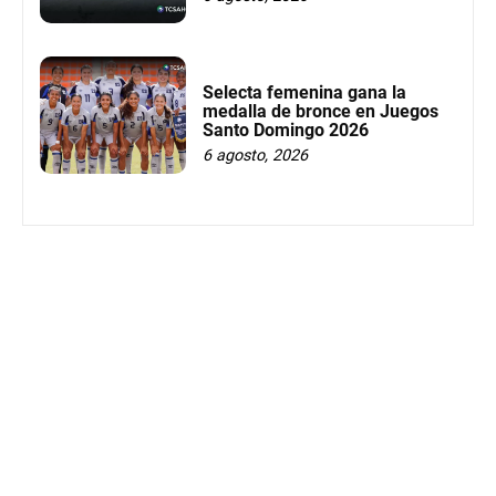
Selecta femenina gana la
medalla de bronce en Juegos
Santo Domingo 2026
6 agosto, 2026