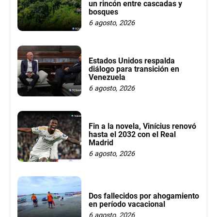
un rincón entre cascadas y
bosques
6 agosto, 2026
Estados Unidos respalda
diálogo para transición en
Venezuela
6 agosto, 2026
Fin a la novela, Vinícius renovó
hasta el 2032 con el Real
Madrid
6 agosto, 2026
Dos fallecidos por ahogamiento
en período vacacional
6 agosto, 2026