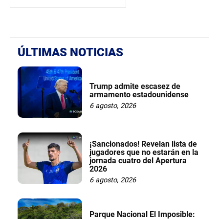
ÚLTIMAS NOTICIAS
Trump admite escasez de
armamento estadounidense
6 agosto, 2026
¡Sancionados! Revelan lista de
jugadores que no estarán en la
jornada cuatro del Apertura
2026
6 agosto, 2026
Parque Nacional El Imposible: